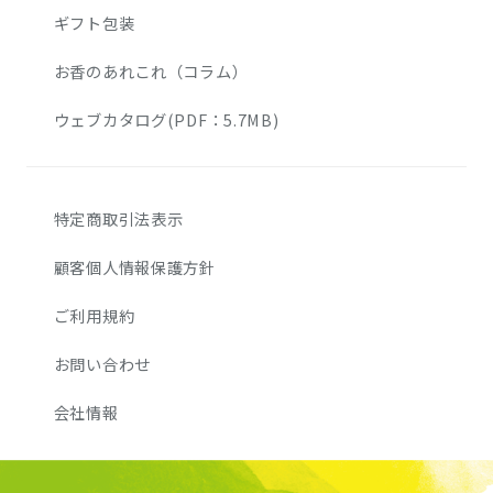
ギフト包装
お香のあれこれ（コラム）
ウェブカタログ(PDF：5.7MB)
特定商取引法表示
顧客個人情報保護方針
ご利用規約
お問い合わせ
会社情報