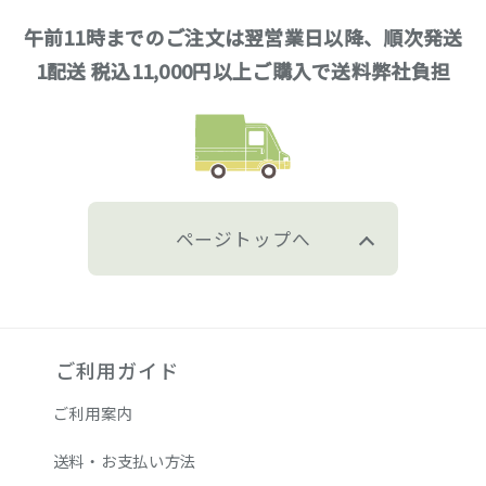
午前11時までのご注文は翌営業日以降、順次発送
1配送 税込11,000円以上ご購入で送料弊社負担
ページトップへ
ご利用ガイド
ご利用案内
送料・お支払い方法