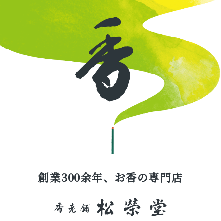
創業300余年、お香の専門店