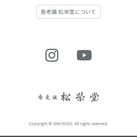
香老舗 松栄堂について
Copyright © SHOYEIDO. All rights reserved.