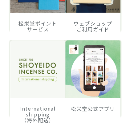
松栄堂ポイント
ウェブショップ
サービス
ご利用ガイド
International
松栄堂公式アプリ
shipping
（海外配送）