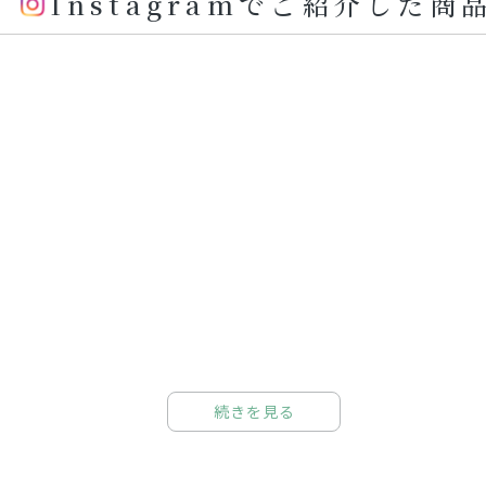
Instagramでご紹介した商
続きを見る