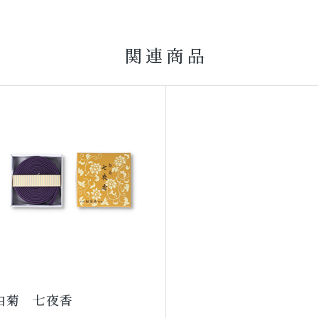
関連商品
白菊 七夜香