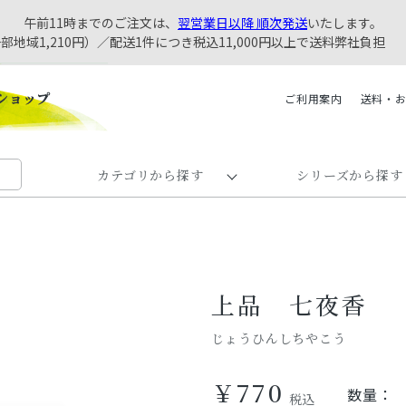
午前11時までのご注文は、
翌営業日以降 順次発送
いたします。
一部地域1,210円）／配送1件につき税込11,000円以上で送料弊社負担
ご利用案内
送料・
カテゴリから探す
シリーズから探す
上品 七夜香
じょうひんしちやこう
￥770
数量：