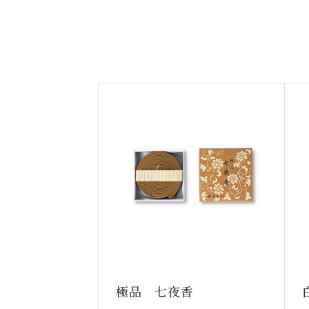
極品 七夜香