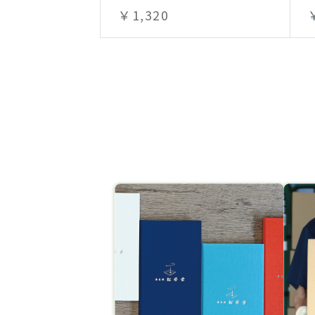
￥1,320