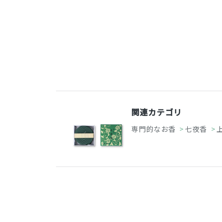
関連カテゴリ
専門的なお香
>
七夜香
>