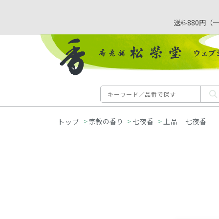
送料880円（
>
宗教の香り
>
七夜香
>
上品 七夜香