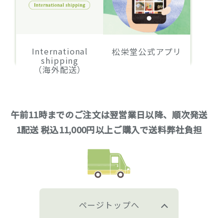
International
松栄堂公式アプリ
shipping
（海外配送）
午前11時までのご注文は翌営業日以降、順次発送
1配送 税込11,000円以上ご購入で送料弊社負担
ページトップへ