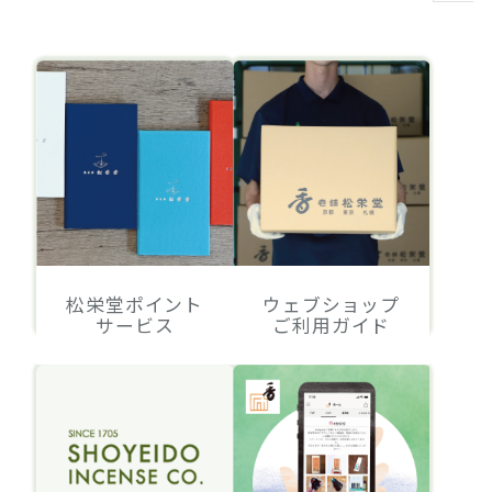
松栄堂ポイント
ウェブショップ
サービス
ご利用ガイド