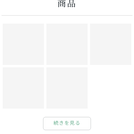
商品
続きを見る