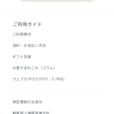
ご利用ガイド
ご利用案内
送料・お支払い方法
ギフト包装
お香のあれこれ（コラム）
ウェブカタログ(PDF：5.7MB)
特定商取引法表示
顧客個人情報保護方針