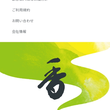
ご利用規約
お問い合わせ
会社情報