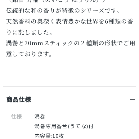
伝統的な和の香りが特徴のシリーズです。
天然香料の奥深く表情豊かな世界を6種類の香
りに託しました。
渦巻と70mmスティックの２種類の形状でご用
意しております。
商品仕様
仕様
渦巻
渦巻専用香台(うてな)付
内容量:10枚