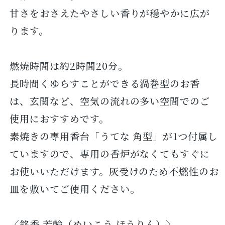
甘さをおさえたやさしい香りが穏やかに広が
ります。
燃焼時間は約2時間20分。
長時間くゆらすことができる渦巻型のお香
は、玄関など、空気の流れの多い空間でのご
使用におすすめです。
素焼きの専用香台「うてな 角型」が1つ付属し
ていますので、専用の香炉がなくてもすぐに
お使いいただけます。灰受けのため不燃性のお
皿を敷いてご使用ください。
〈銘香 芳輪（めいこう ほうりん）〉