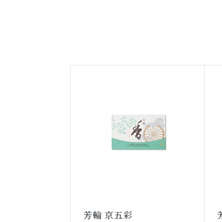
芳輪 京五彩