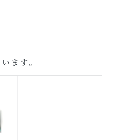
ています。