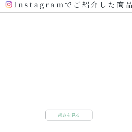
Instagramでご紹介した商
続きを見る