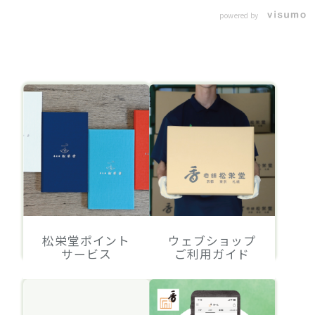
powered by
松栄堂ポイント
ウェブショップ
サービス
ご利用ガイド