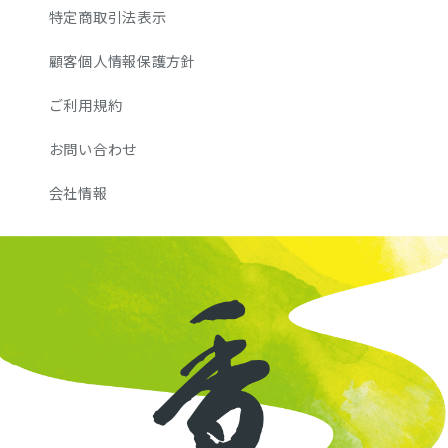
特定商取引法表示
顧客個人情報保護方針
ご利用規約
お問い合わせ
会社情報