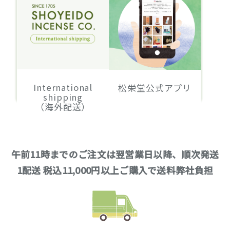
International
松栄堂公式アプリ
shipping
（海外配送）
午前11時までのご注文は翌営業日以降、順次発送
1配送 税込11,000円以上ご購入で送料弊社負担