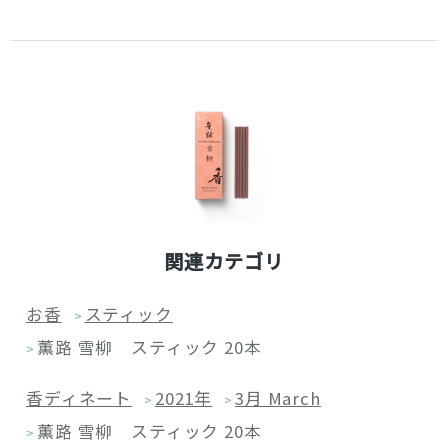
関連カテゴリ
お香
スティック
>
薫路 雪柳 スティック 20本
>
香ディネート
2021年
3月 March
>
>
薫路 雪柳 スティック 20本
>