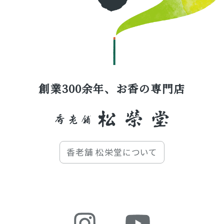
創業300余年、お香の専門店
香老舗 松栄堂について