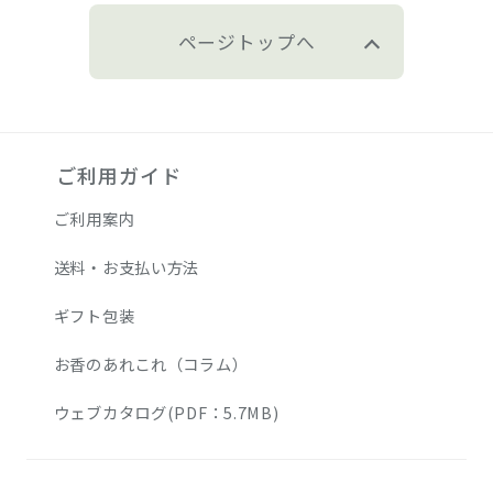
ページトップへ
ご利用ガイド
ご利用案内
送料・お支払い方法
ギフト包装
お香のあれこれ（コラム）
ウェブカタログ(PDF：5.7MB)