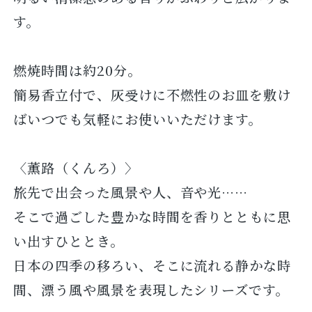
す。
燃焼時間は約20分。
簡易香立付で、灰受けに不燃性のお皿を敷け
ばいつでも気軽にお使いいただけます。
〈薫路（くんろ）〉
旅先で出会った風景や人、音や光……
そこで過ごした豊かな時間を香りとともに思
い出すひととき。
日本の四季の移ろい、そこに流れる静かな時
間、漂う風や風景を表現したシリーズです。