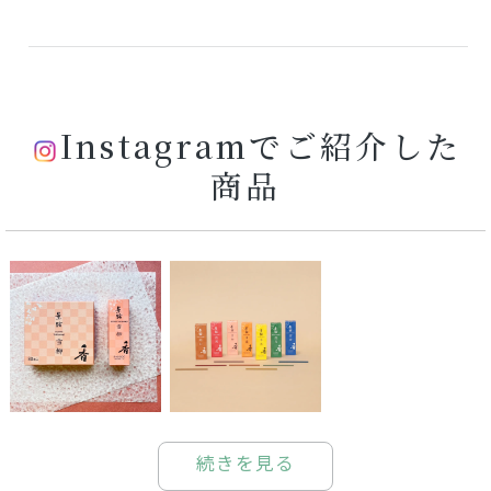
Instagramでご紹介した
商品
続きを見る