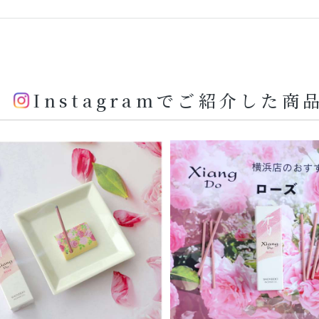
Instagramでご紹介した商