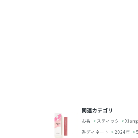
関連カテゴリ
お香
>
スティック
>
Xian
香ディネート
>
2024年
>