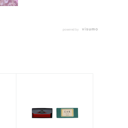
powered by