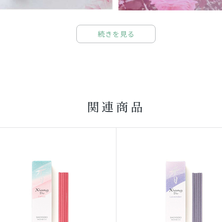
続きを見る
関連商品