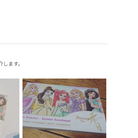
、
紹介します。