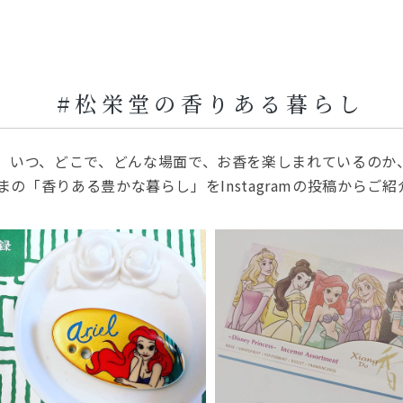
#松栄堂の香りある暮らし
いつ、どこで、どんな場面で、お香を楽しまれているのか
まの「香りある豊かな暮らし」をInstagramの投稿からご