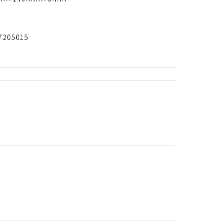
205015