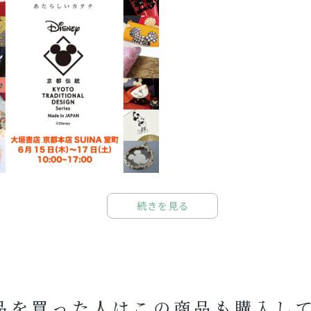
続きを見る
品を買った人はこの商品も購入し