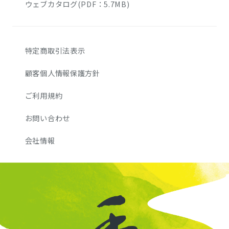
ウェブカタログ(PDF：5.7MB)
特定商取引法表示
顧客個人情報保護方針
ご利用規約
お問い合わせ
会社情報