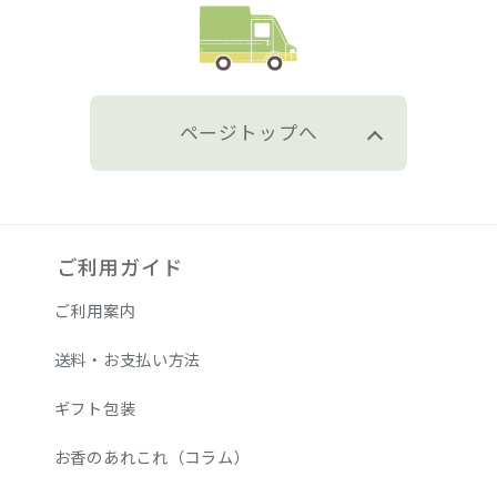
ページトップへ
ご利用ガイド
ご利用案内
送料・お支払い方法
ギフト包装
お香のあれこれ（コラム）