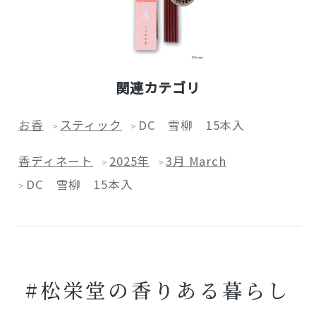
関連カテゴリ
お香
スティック
DC 雪柳 15本入
>
>
香ディネート
2025年
3月 March
>
>
DC 雪柳 15本入
>
#松栄堂の香りある暮らし