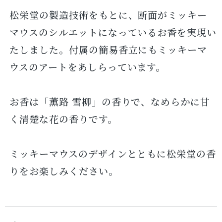
松栄堂の製造技術をもとに、断面がミッキー
マウスのシルエットになっているお香を実現い
たしました。付属の簡易香立にもミッキーマ
ウスのアートをあしらっています。
お香は「薫路 雪柳」の香りで、なめらかに甘
く清楚な花の香りです。
ミッキーマウスのデザインとともに松栄堂の香
りをお楽しみください。