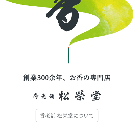
創業300余年、お香の専門店
香老舗 松栄堂について