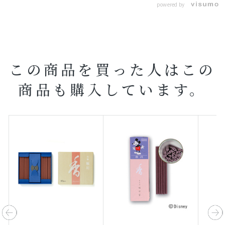
powered by
この商品を買った人はこの
商品も購入しています。