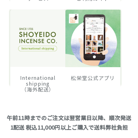
International
松栄堂公式アプリ
shipping
（海外配送）
午前11時までのご注文は翌営業日以降、順次発送
1配送 税込11,000円以上ご購入で送料弊社負担