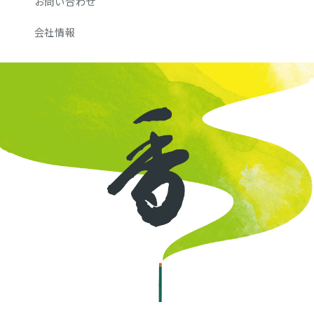
お問い合わせ
会社情報