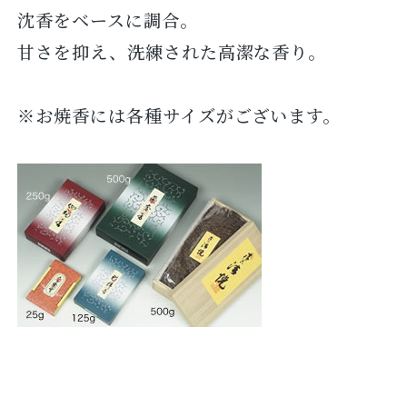
沈香をベースに調合。
甘さを抑え、洗練された高潔な香り。
※お焼香には各種サイズがございます。