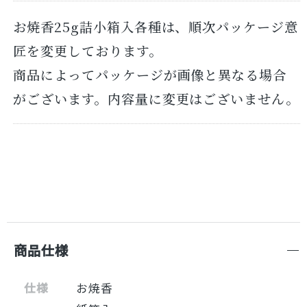
お焼香25g詰小箱入各種は、順次パッケージ意
匠を変更しております。
商品によってパッケージが画像と異なる場合
がございます。内容量に変更はございません。
商品仕様
仕様
お焼香