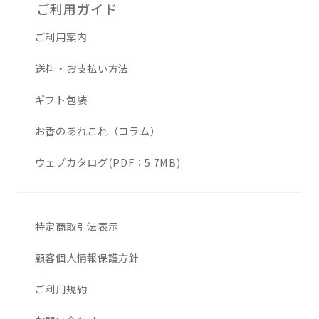
ご利用ガイド
ご利用案内
送料・お支払い方法
ギフト包装
お香のあれこれ（コラム）
ウェブカタログ(PDF：5.7MB)
特定商取引法表示
顧客個人情報保護方針
ご利用規約