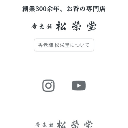
創業300余年、お香の専門店
香老舗 松栄堂について