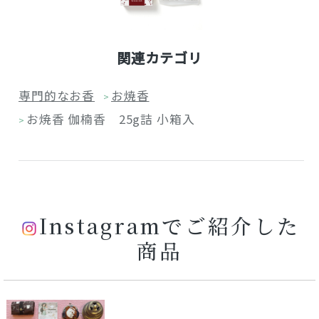
関連カテゴリ
専門的なお香
お焼香
>
お焼香 伽楠香 25g詰 小箱入
>
Instagramでご紹介した
商品