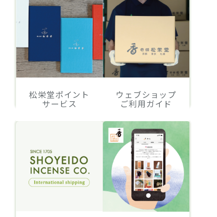
松栄堂ポイント
ウェブショップ
サービス
ご利用ガイド