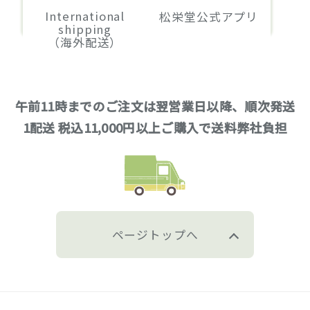
International
松栄堂公式アプリ
shipping
（海外配送）
午前11時までのご注文は翌営業日以降、順次発送
1配送 税込11,000円以上ご購入で送料弊社負担
ページトップへ