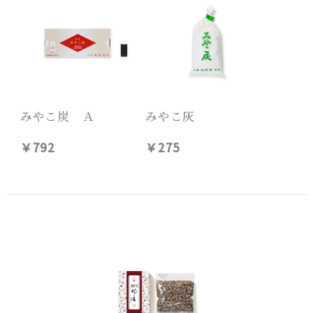
みやこ炭 Ａ
みやこ灰
￥792
￥275