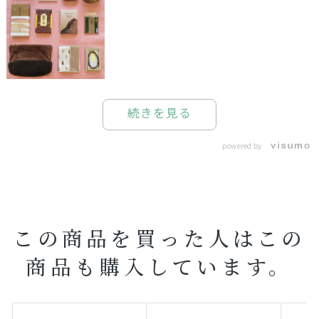
続きを見る
powered by
この商品を買った人はこの
商品も購入しています。