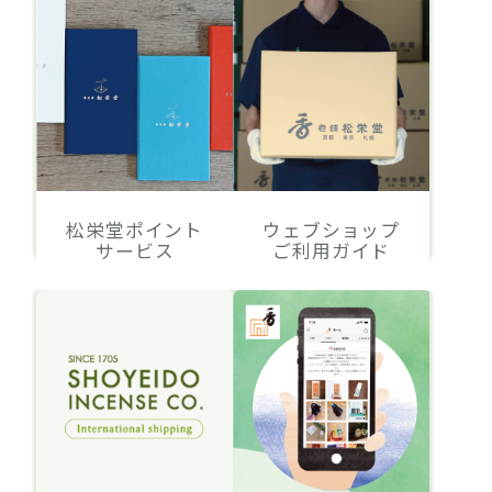
松栄堂ポイント
ウェブショップ
サービス
ご利用ガイド