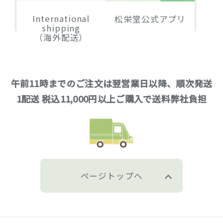
International
松栄堂公式アプリ
shipping
（海外配送）
午前11時までのご注文は翌営業日以降、順次発送
1配送 税込11,000円以上ご購入で送料弊社負担
ページトップへ