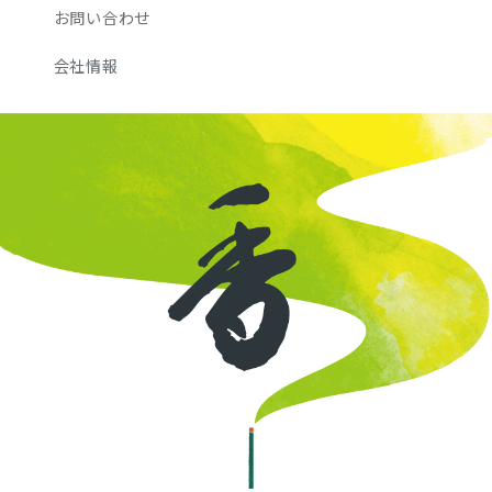
お問い合わせ
会社情報