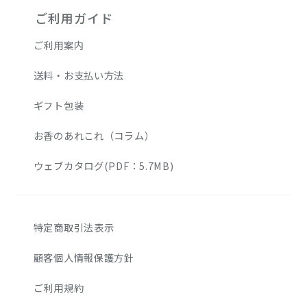
ご利用ガイド
ご利用案内
送料・お支払い方法
ギフト包装
お香のあれこれ（コラム）
ウェブカタログ(PDF：5.7MB)
特定商取引法表示
顧客個人情報保護方針
ご利用規約