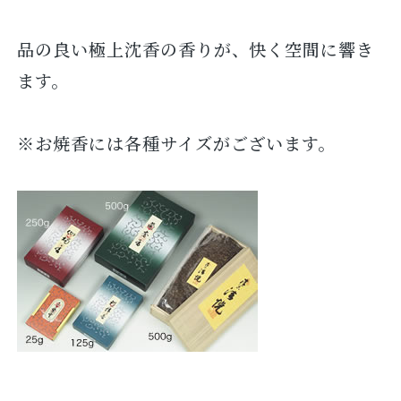
品の良い極上沈香の香りが、快く空間に響き
ます。
※お焼香には各種サイズがございます。