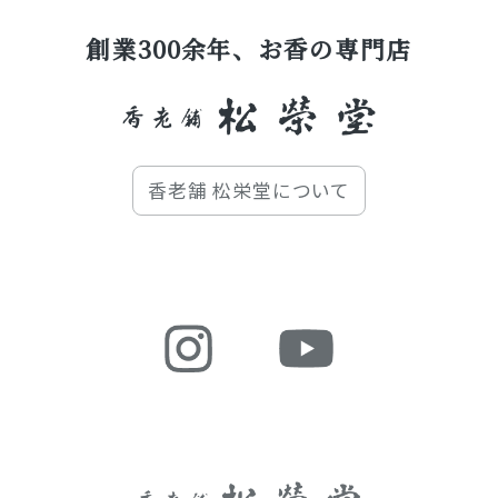
創業300余年、お香の専門店
香老舗 松栄堂について