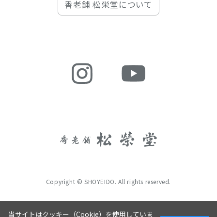
香老舗 松栄堂について
Copyright © SHOYEIDO. All rights reserved.
当サイトはクッキー（Cookie）を使用していま