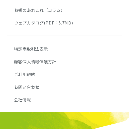
お香のあれこれ（コラム）
ウェブカタログ(PDF：5.7MB)
特定商取引法表示
顧客個人情報保護方針
ご利用規約
お問い合わせ
会社情報