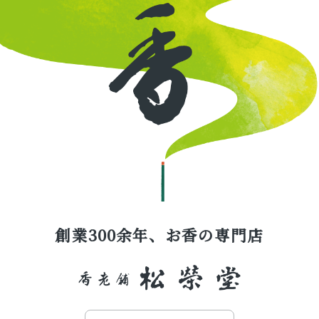
創業300余年、お香の専門店