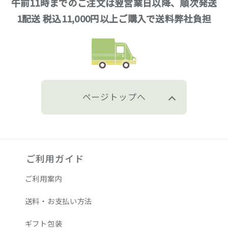
午前11時までのご注文は翌営業日以降、順次発送
1配送 税込11,000円以上ご購入で送料弊社負担
ページトップへ
ご利用ガイド
ご利用案内
送料・お支払い方法
ギフト包装