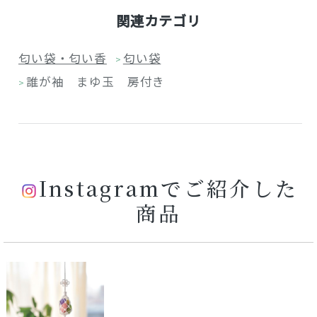
関連カテゴリ
匂い袋・匂い香
匂い袋
>
誰が袖 まゆ玉 房付き
>
Instagramでご紹介した
商品