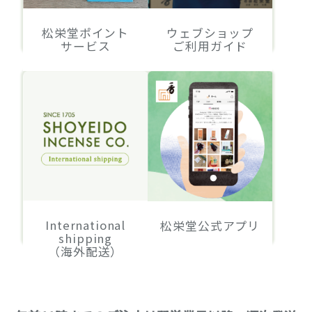
松栄堂ポイント
ウェブショップ
サービス
ご利用ガイド
International
松栄堂公式アプリ
shipping
（海外配送）