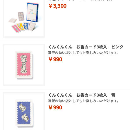
￥3,300
くんくんくん お香カード3枚入 ピンク
薄型の匂い袋としてもお楽しみいただけます。
￥990
くんくんくん お香カード3枚入 青
薄型の匂い袋としてもお楽しみいただけます。
￥990