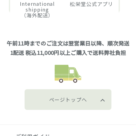
International
松栄堂公式アプリ
shipping
（海外配送）
午前11時までのご注文は翌営業日以降、順次発送
1配送 税込11,000円以上ご購入で送料弊社負担
ページトップへ