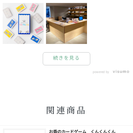
続きを見る
powered by
関連商品
お香のカードゲーム くんくんくん