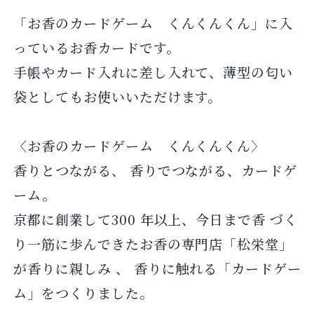
「お香のカードゲーム くんくんくん」に入
っているお香カードです。
手帳やカード入れに差し入れて、薄型の匂い
袋としてもお使いいただけます。
〈お香のカードゲーム くんくんくん〉
香りとつながる、 香りでつながる、カードゲ
ーム。
京都に創業して300 年以上、今日まで香 づく
り一筋に歩んできたお香の専門店「松栄堂」
が香りに親しみ 、 香りに触れる「カードゲー
ム」をつくりました。