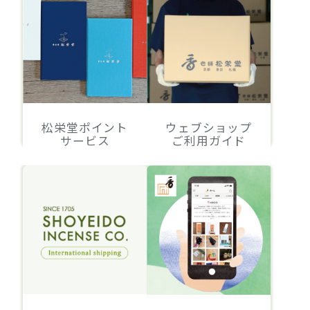
松栄堂ポイント
ウェブショップ
サービス
ご利用ガイド