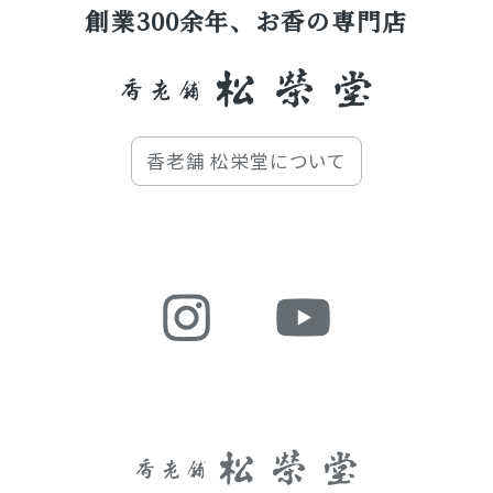
創業300余年、お香の専門店
香老舗 松栄堂について