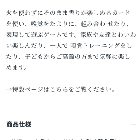
火を使わずにそのまま香りが楽しめるカード
を使い、嗅覚をたよりに、組み合わ せたり、
表現して遊ぶゲームです。家族や友達とわいわ
い楽しんだり、一人で 嗅覚トレーニングをし
たり、子どもからご高齢の方まで気軽に楽し
めます。
→特設ページはこちらをご覧ください。
商品仕様