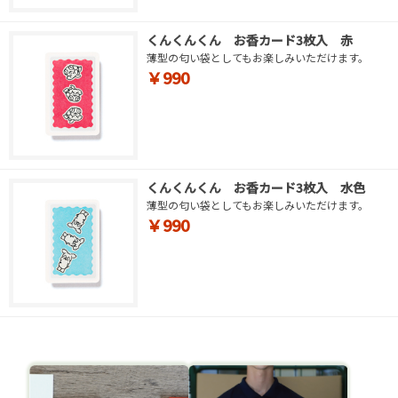
くんくんくん お香カード3枚入 赤
薄型の匂い袋としてもお楽しみいただけます。
￥990
くんくんくん お香カード3枚入 水色
薄型の匂い袋としてもお楽しみいただけます。
￥990