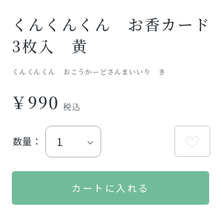
くんくんくん お香カード
3枚入 黄
くんくんくん おこうかーどさんまいいり き
￥990
数量：