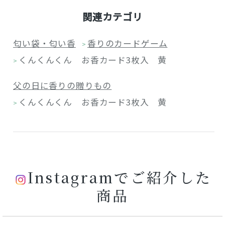
関連カテゴリ
匂い袋・匂い香
香りのカードゲーム
>
くんくんくん お香カード3枚入 黄
>
父の日に香りの贈りもの
くんくんくん お香カード3枚入 黄
>
Instagramでご紹介した
商品