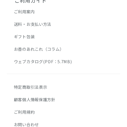
ご利用ガイド
ご利用案内
送料・お支払い方法
ギフト包装
お香のあれこれ（コラム）
ウェブカタログ(PDF：5.7MB)
特定商取引法表示
顧客個人情報保護方針
ご利用規約
お問い合わせ