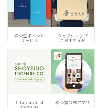
松栄堂ポイント
ウェブショップ
サービス
ご利用ガイド
International
松栄堂公式アプリ
shipping