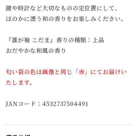
鍵や時計など大切なものの定位置にして、
ほのかに漂う和の香りをお楽しみください。
『誰が袖 こだま』香りの種類：上品
おだやかな和風の香り
匂い袋の色は画像と同じ「赤」にてお届けい
たします。
JANコード：4532737504491