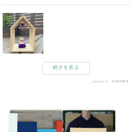
続きを見る
powered by