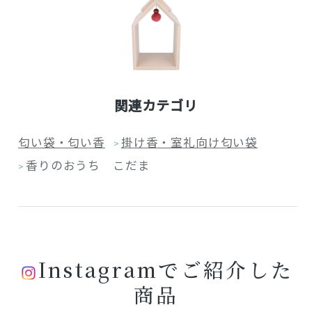
関連カテゴリ
匂い袋・匂い香
掛け香・室礼向け匂い袋
>
香りのおうち こだま
>
Instagramでご紹介した
商品