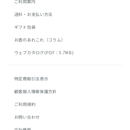
ご利用案内
送料・お支払い方法
ギフト包装
お香のあれこれ（コラム）
ウェブカタログ(PDF：5.7MB)
特定商取引法表示
顧客個人情報保護方針
ご利用規約
お問い合わせ
会社情報