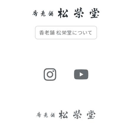
香老舗 松栄堂について