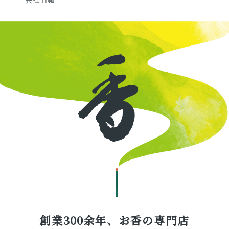
創業300余年、お香の専門店