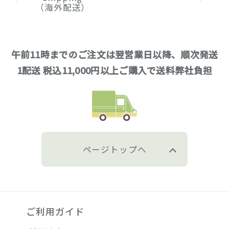
（海外配送）
午前11時までのご注文は翌営業日以降、順次発送
1配送 税込11,000円以上ご購入で送料弊社負担
ページトップへ
ご利用ガイド