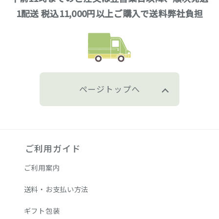
1配送 税込11,000円以上ご購入で送料弊社負担
ページトップへ
ご利用ガイド
ご利用案内
送料・お支払い方法
ギフト包装