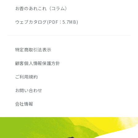
お香のあれこれ（コラム）
ウェブカタログ(PDF：5.7MB)
特定商取引法表示
顧客個人情報保護方針
ご利用規約
お問い合わせ
会社情報