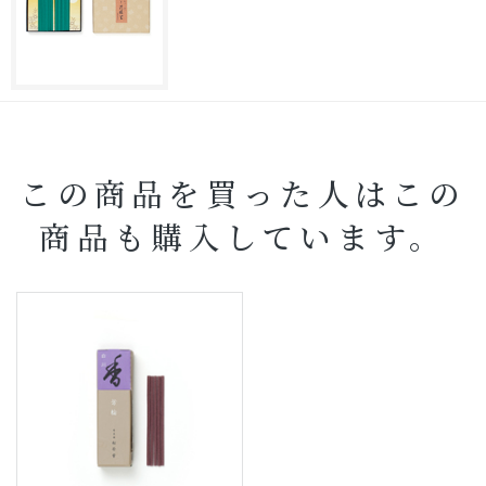
この商品を買った人はこの
商品も購入しています。