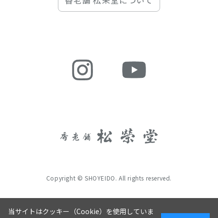
香老舗 松栄堂について
Copyright © SHOYEIDO. All rights reserved.
当サイトはクッキー（Cookie）を使用していま