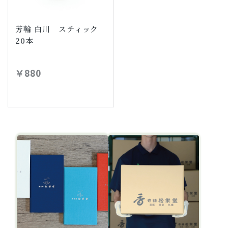
芳輪 白川 スティック
20本
￥880