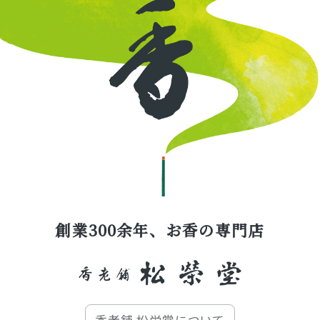
創業300余年、お香の専門店