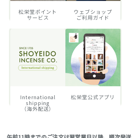
松栄堂ポイント
ウェブショップ
サービス
ご利用ガイド
International
松栄堂公式アプリ
shipping
（海外配送）
午前11時までのご注文は翌営業日以降、順次発送