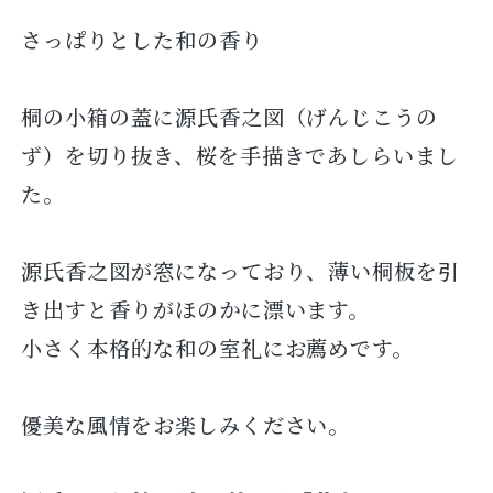
さっぱりとした和の香り
桐の小箱の蓋に源氏香之図（げんじこうの
ず）を切り抜き、桜を手描きであしらいまし
た。
源氏香之図が窓になっており、薄い桐板を引
き出すと香りがほのかに漂います。
小さく本格的な和の室礼にお薦めです。
優美な風情をお楽しみください。