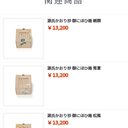
源氏かおり抄 御にほひ箱 朝顔
￥13,200
源氏かおり抄 御にほひ箱 常夏
￥13,200
源氏かおり抄 御にほひ箱 松風
￥13,200