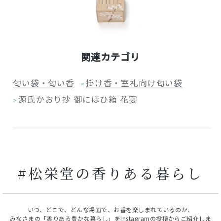
関連カテゴリ
匂い袋・匂い香
掛け香・室礼向け匂い袋
>
源氏かおり抄 御にほひ箱 花宴
>
#松栄堂の香りある暮らし
いつ、どこで、どんな場面で、お香を楽しまれているのか、
みなさまの「香りある豊かな暮らし」をInstagramの投稿からご紹介しま