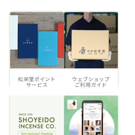
松栄堂ポイント
ウェブショップ
サービス
ご利用ガイド