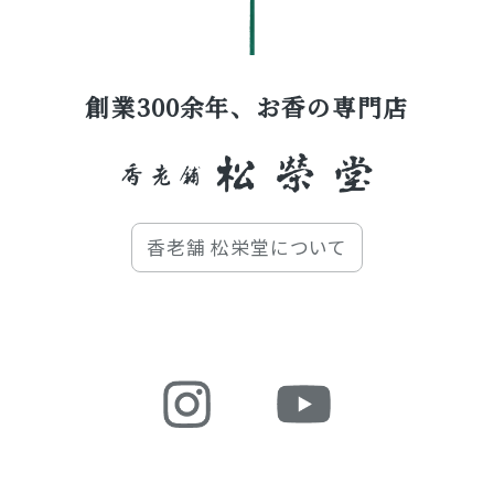
創業300余年、お香の専門店
香老舗 松栄堂について