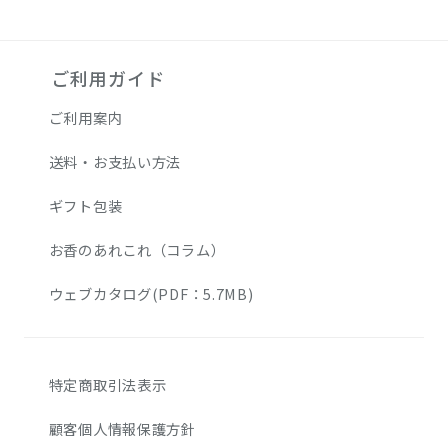
ご利用ガイド
ご利用案内
送料・お支払い方法
ギフト包装
お香のあれこれ（コラム）
ウェブカタログ(PDF：5.7MB)
特定商取引法表示
顧客個人情報保護方針