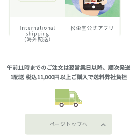
International
松栄堂公式アプリ
shipping
（海外配送）
午前11時までのご注文は翌営業日以降、順次発送
1配送 税込11,000円以上ご購入で送料弊社負担
ページトップへ