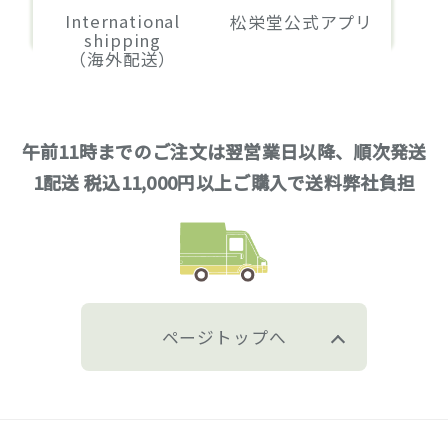
International
松栄堂公式アプリ
shipping
（海外配送）
午前11時までのご注文は翌営業日以降、順次発送
1配送 税込11,000円以上ご購入で送料弊社負担
ページトップへ