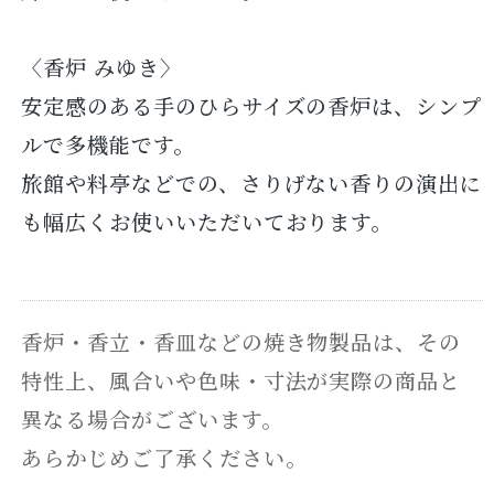
〈香炉 みゆき〉
安定感のある手のひらサイズの香炉は、シンプ
ルで多機能です。
旅館や料亭などでの、さりげない香りの演出に
も幅広くお使いいただいております。
香炉・香立・香皿などの焼き物製品は、その
特性上、風合いや色味・寸法が実際の商品と
異なる場合がございます。
あらかじめご了承ください。