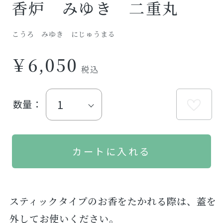
香炉 みゆき 二重丸
こうろ みゆき にじゅうまる
￥6,050
数量：
スティックタイプのお香をたかれる際は、蓋を
外してお使いください。