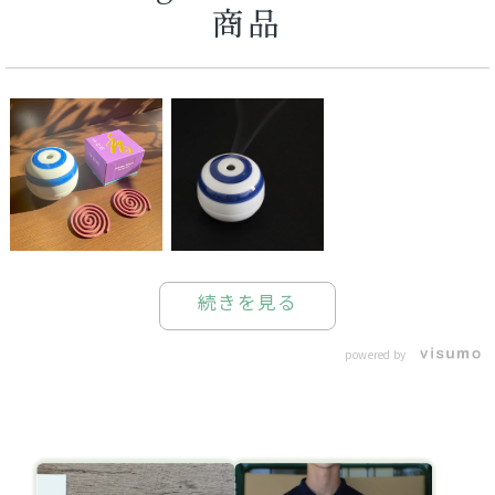
商品
続きを見る
powered by