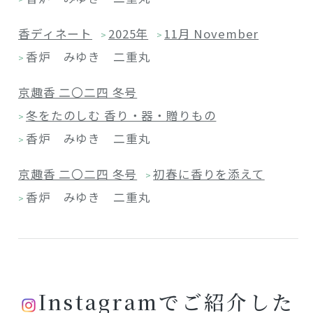
香ディネート
2025年
11月 November
>
>
香炉 みゆき 二重丸
>
京趣香 二〇二四 冬号
冬をたのしむ 香り・器・贈りもの
>
香炉 みゆき 二重丸
>
京趣香 二〇二四 冬号
初春に香りを添えて
>
香炉 みゆき 二重丸
>
Instagramでご紹介した