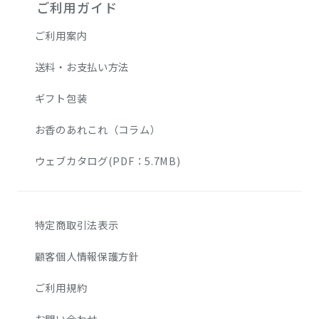
ご利用ガイド
ご利用案内
送料・お支払い方法
ギフト包装
お香のあれこれ（コラム）
ウェブカタログ(PDF：5.7MB)
特定商取引法表示
顧客個人情報保護方針
ご利用規約
お問い合わせ