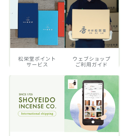
松栄堂ポイント
ウェブショップ
サービス
ご利用ガイド