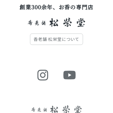
創業300余年、お香の専門店
香老舗 松栄堂について