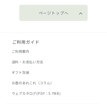
ページトップへ
ご利用ガイド
ご利用案内
送料・お支払い方法
ギフト包装
お香のあれこれ（コラム）
ウェブカタログ(PDF：5.7MB)