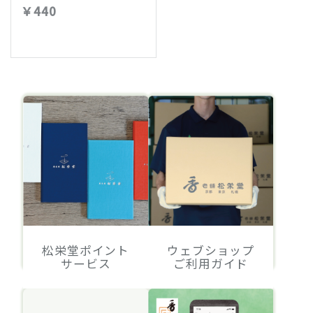
￥440
松栄堂ポイント
ウェブショップ
サービス
ご利用ガイド