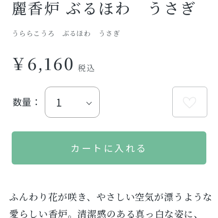
麗香炉 ぶるほわ うさぎ
うららこうろ ぶるほわ うさぎ
￥6,160
数量：
ふんわり花が咲き、やさしい空気が漂うような
愛らしい香炉。清潔感のある真っ白な姿に、