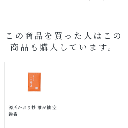
この商品を買った人はこの
商品も購入しています。
源氏かおり抄 誰が袖 空
蝉香