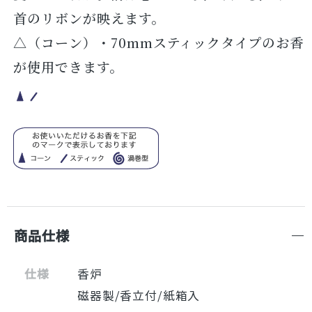
首のリボンが映えます。
△（コーン）・70mmスティックタイプのお香
が使用できます。
商品仕様
仕様
香炉
磁器製/香立付/紙箱入