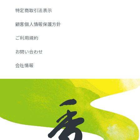
特定商取引法表示
顧客個人情報保護方針
ご利用規約
お問い合わせ
会社情報