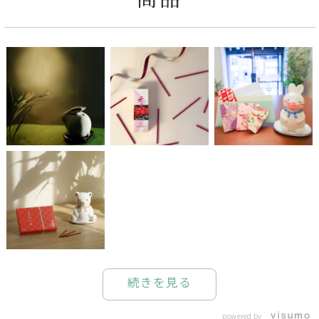
続きを見る
powered by