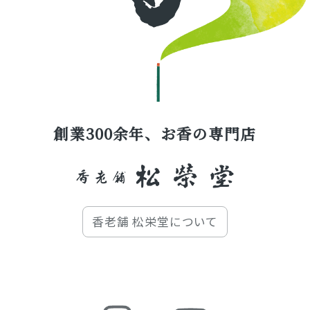
創業300余年、お香の専門店
香老舗 松栄堂について