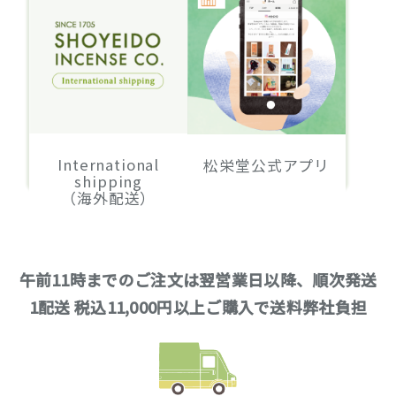
International
松栄堂公式アプリ
shipping
（海外配送）
午前11時までのご注文は翌営業日以降、順次発送
1配送 税込11,000円以上ご購入で送料弊社負担