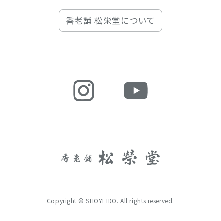
香老舗 松栄堂について
Copyright © SHOYEIDO. All rights reserved.