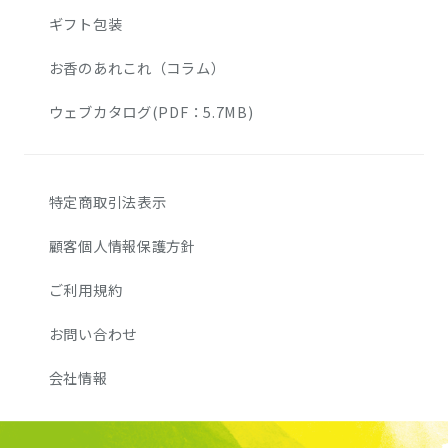
ギフト包装
お香のあれこれ（コラム）
ウェブカタログ(PDF：5.7MB)
特定商取引法表示
顧客個人情報保護方針
ご利用規約
お問い合わせ
会社情報