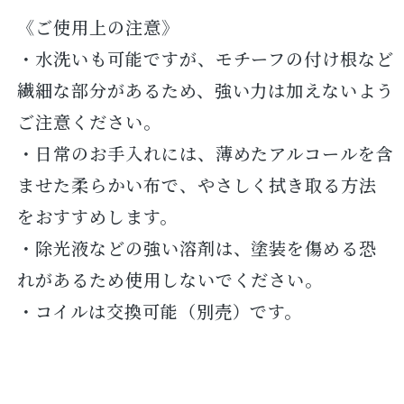
《ご使用上の注意》
・水洗いも可能ですが、モチーフの付け根など
繊細な部分があるため、強い力は加えないよう
ご注意ください。
・日常のお手入れには、薄めたアルコールを含
ませた柔らかい布で、やさしく拭き取る方法
をおすすめします。
・除光液などの強い溶剤は、塗装を傷める恐
れがあるため使用しないでください。
・コイルは交換可能（別売）です。