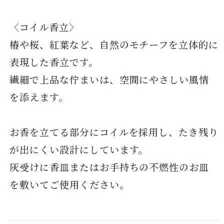
〈コイル香立〉
椿や桜、紅葉など、自然のモチーフを立体的に
表現した香立です。
繊細で上品な佇まいは、空間にやさしい風情
を添えます。
お香を立てる部分にコイルを採用し、たき残り
が出にくい設計にしています。
灰受けに香皿またはお手持ちの不燃性のお皿
を敷いてご使用ください。