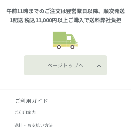
午前11時までのご注文は翌営業日以降、順次発送
1配送 税込11,000円以上ご購入で送料弊社負担
ページトップへ
ご利用ガイド
ご利用案内
送料・お支払い方法