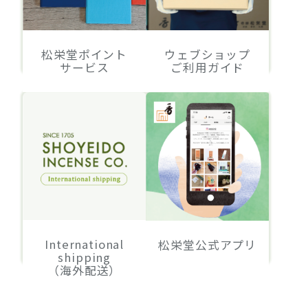
松栄堂ポイント
ウェブショップ
サービス
ご利用ガイド
International
松栄堂公式アプリ
shipping
（海外配送）