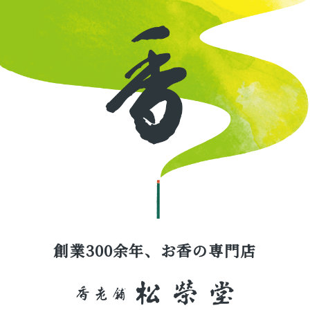
創業300余年、お香の専門店