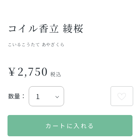
コイル香立 綾桜
こいるこうたて あやざくら
￥2,750
数量：