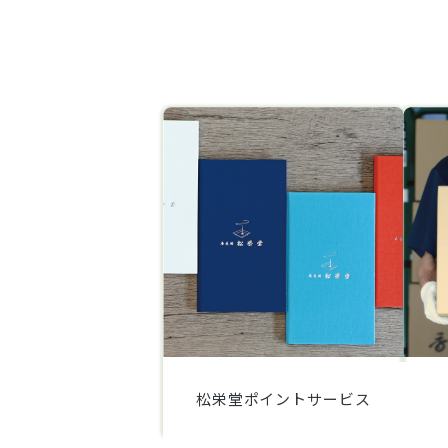
松栄堂ポイントサービス