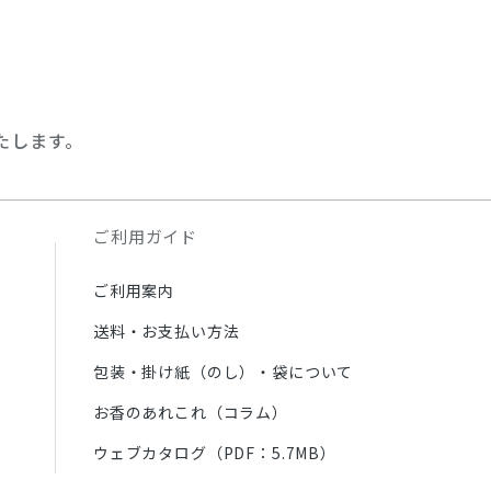
たします。
ご利用ガイド
ご利用案内
送料・お支払い方法
包装・掛け紙（のし）・袋について
お香のあれこれ（コラム）
ウェブカタログ（PDF：5.7MB）