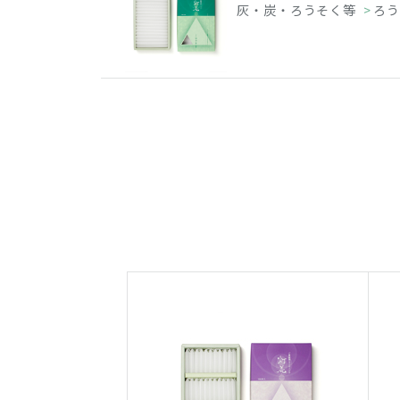
灰・炭・ろうそく等
>
ろう