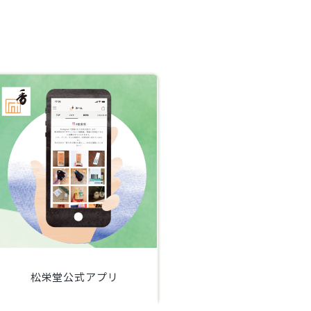
松栄堂公式アプリ