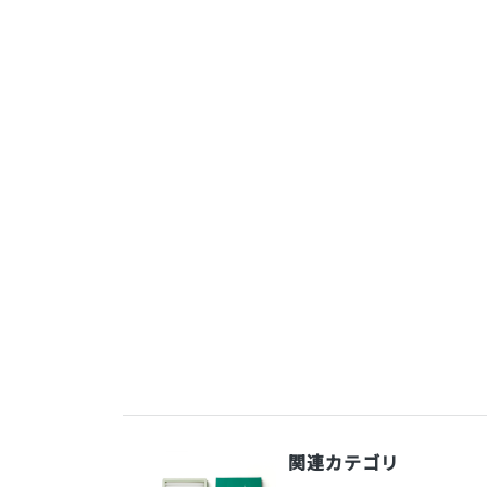
関連カテゴリ