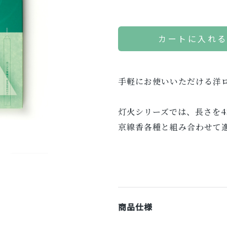
カートに入れ
手軽にお使いいただける洋
灯火シリーズでは、長さを
京線香各種と組み合わせて
商品仕様