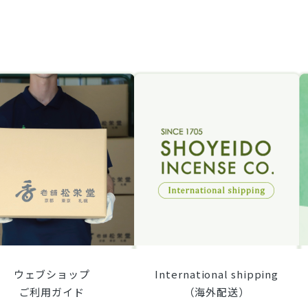
ウェブショップ
International shipping
ご利用ガイド
（海外配送）