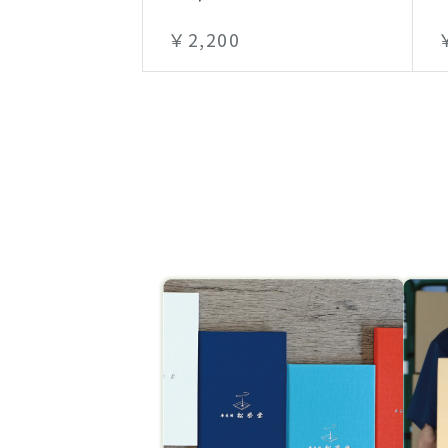
￥2,200