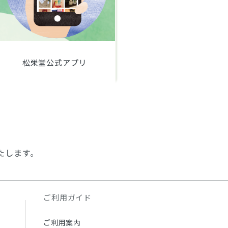
松栄堂公式アプリ
たします。
ご利用ガイド
ご利用案内