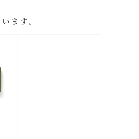
ています。