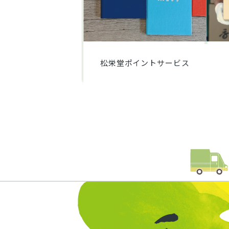
松栄堂ポイントサービス