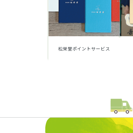
松栄堂ポイントサービス