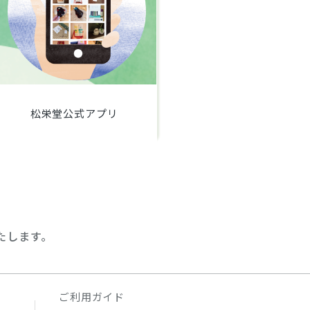
松栄堂公式アプリ
たします。
ご利用ガイド