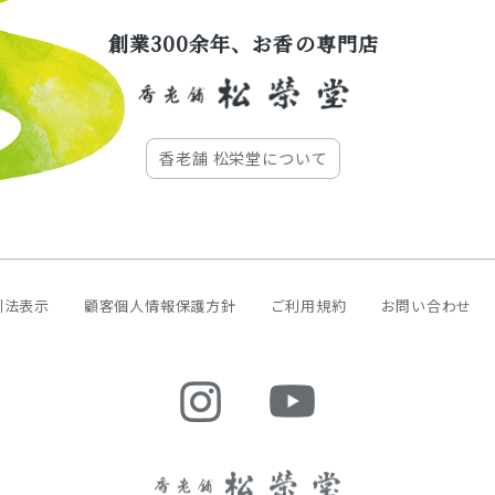
創業300余年、お香の専門店
香老舗 松栄堂について
引法表示
顧客個人情報保護方針
ご利用規約
お問い合わせ