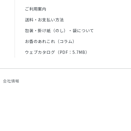
ご利用案内
送料・お支払い方法
包装・掛け紙（のし）・袋について
お香のあれこれ（コラム）
ウェブカタログ（PDF：5.7MB）
会社情報