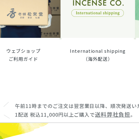
ウェブショップ
International shipping
ご利用ガイド
（海外配送）
午前11時までのご注文は翌営業日以降、順次発送い
送料弊社負担
1配送 税込11,000円以上ご購入で
。