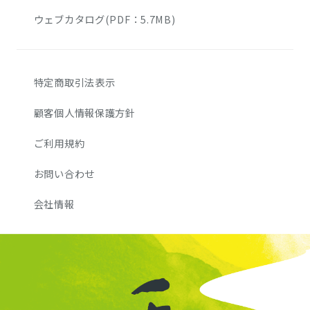
ウェブカタログ(PDF：5.7MB)
特定商取引法表示
顧客個人情報保護方針
ご利用規約
お問い合わせ
会社情報