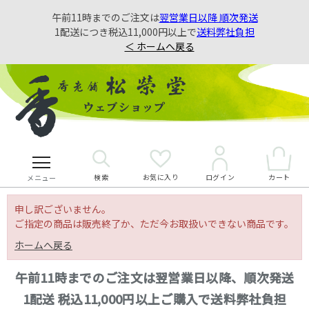
午前11時までのご注文は
翌営業日以降 順次発送
1配送につき税込11,000円以上で
送料弊社負担
＜ ホームへ戻る
検索
お気に入り
カート
ログイン
メニュー
申し訳ございません。
ご指定の商品は販売終了か、ただ今お取扱いできない商品です。
ホームへ戻る
午前11時までのご注文は翌営業日以降、順次発送
1配送 税込11,000円以上ご購入で送料弊社負担