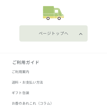
ページトップへ
ご利用ガイド
ご利用案内
送料・お支払い方法
ギフト包装
お香のあれこれ（コラム）