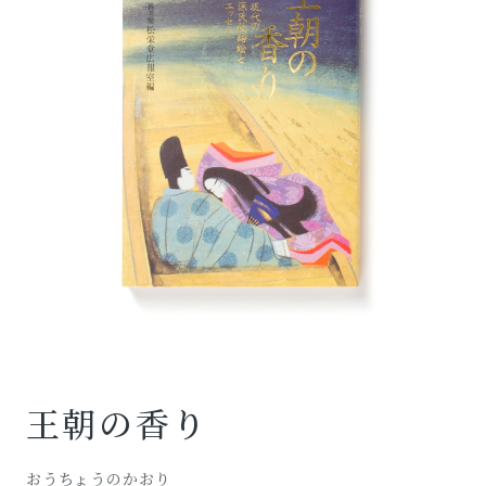
王朝の香り
おうちょうのかおり