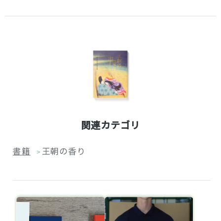
関連カテゴリ
書籍
王朝の香り
>