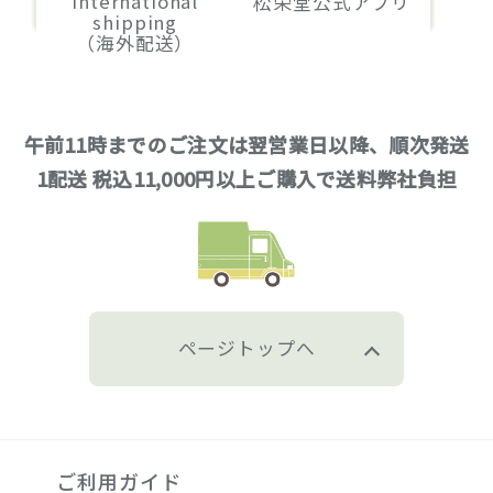
International
松栄堂公式アプリ
shipping
（海外配送）
午前11時までのご注文は翌営業日以降、順次発送
1配送 税込11,000円以上ご購入で送料弊社負担
ページトップへ
ご利用ガイド