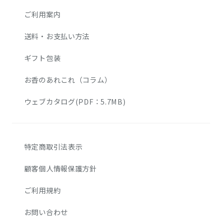
ご利用案内
送料・お支払い方法
ギフト包装
お香のあれこれ（コラム）
ウェブカタログ(PDF：5.7MB)
特定商取引法表示
顧客個人情報保護方針
ご利用規約
お問い合わせ