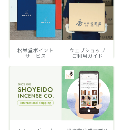
松栄堂ポイント
ウェブショップ
サービス
ご利用ガイド