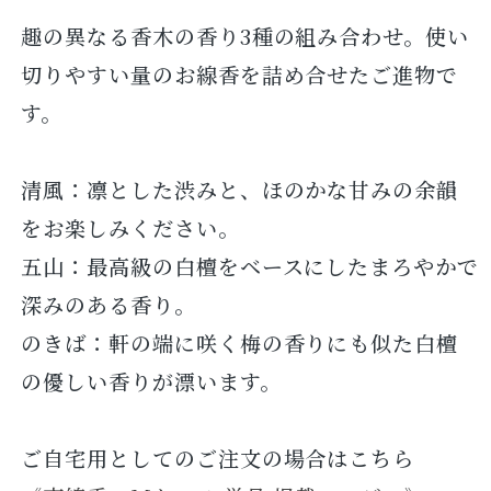
趣の異なる香木の香り3種の組み合わせ。使い
切りやすい量のお線香を詰め合せたご進物で
す。
清風：凛とした渋みと、ほのかな甘みの余韻
をお楽しみください。
五山：最高級の白檀をベースにしたまろやかで
深みのある香り。
のきば：軒の端に咲く梅の香りにも似た白檀
の優しい香りが漂います。
ご自宅用としてのご注文の場合はこちら