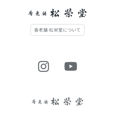
香老舗 松栄堂について