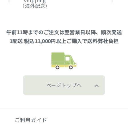
shipping
（海外配送）
午前11時までのご注文は翌営業日以降、順次発送
1配送 税込11,000円以上ご購入で送料弊社負担
ページトップへ
ご利用ガイド