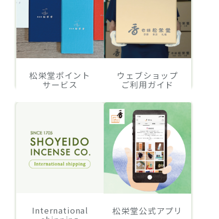
松栄堂ポイント
ウェブショップ
サービス
ご利用ガイド
International
松栄堂公式アプリ