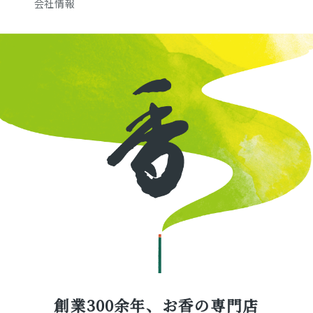
会社情報
創業300余年、お香の専門店