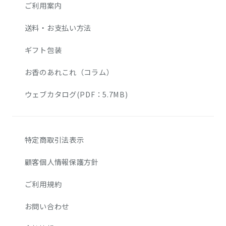
ご利用案内
送料・お支払い方法
ギフト包装
お香のあれこれ（コラム）
ウェブカタログ(PDF：5.7MB)
特定商取引法表示
顧客個人情報保護方針
ご利用規約
お問い合わせ