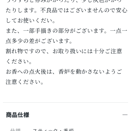
たりします。不良品ではございませんので安心
してお使いくだい。
また、一部手描きの部分がございます。一点一
点多少の差がございます。
割れ物ですので、お取り扱いには十分ご注意
ください。
お香への点火後は、香炉を動かさないようご
注意ください。
商品仕様
仕様
スティック・香炉