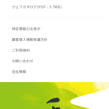
ウェブカタログ(PDF：5.7MB)
特定商取引法表示
顧客個人情報保護方針
ご利用規約
お問い合わせ
会社情報