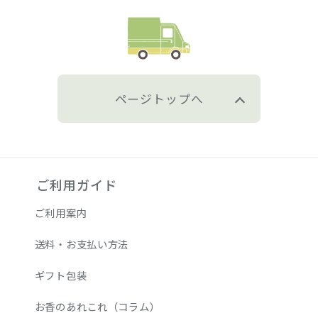
ページトップへ
ご利用ガイド
ご利用案内
送料・お支払い方法
ギフト包装
お香のあれこれ（コラム）