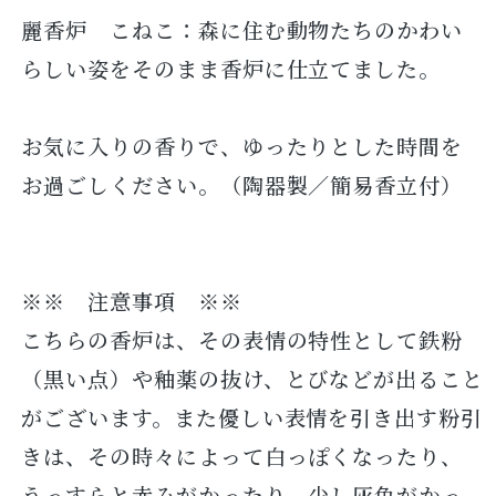
麗香炉 こねこ：森に住む動物たちのかわい
らしい姿をそのまま香炉に仕立てました。
お気に入りの香りで、ゆったりとした時間を
お過ごしください。（陶器製／簡易香立付）
※※ 注意事項 ※※
こちらの香炉は、その表情の特性として鉄粉
（黒い点）や釉薬の抜け、とびなどが出ること
がございます。また優しい表情を引き出す粉引
きは、その時々によって白っぽくなったり、
うっすらと赤みがかったり、少し灰色がかっ