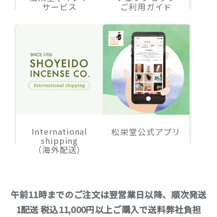
サービス
ご利用ガイド
International
松栄堂公式アプリ
shipping
（海外配送）
午前11時までのご注文は翌営業日以降、順次発送
1配送 税込11,000円以上ご購入で送料弊社負担