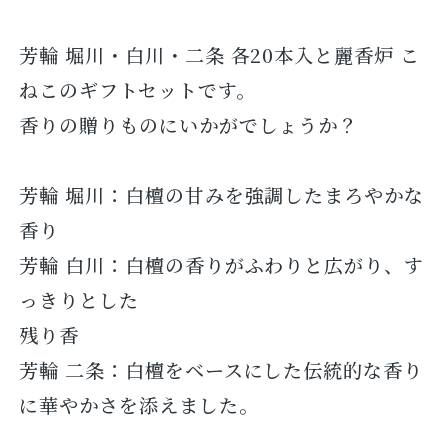
芳輪 堀川・白川・二条 各20本入と麗香炉 こ
ねこのギフトセットです。
香りの贈りものにいかがでしょうか？
芳輪 堀川：白檀の甘みを強調したまろやかな
香り
芳輪 白川：白檀の香りがふわりと広がり、す
っきりとした
残り香
芳輪 二条：白檀をベースにした伝統的な香り
に華やかさを添えました。