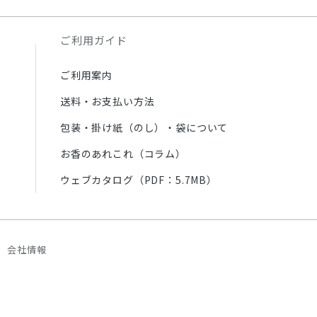
ご利用ガイド
ご利用案内
送料・お支払い方法
包装・掛け紙（のし）・袋について
お香のあれこれ（コラム）
ウェブカタログ（PDF：5.7MB）
会社情報