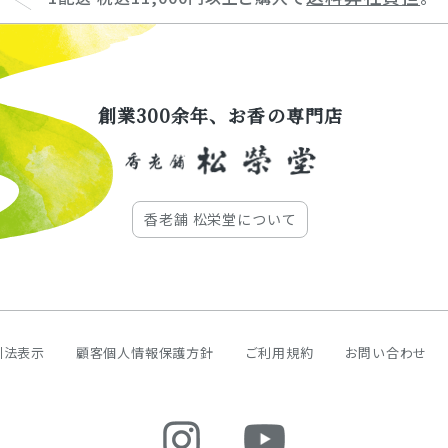
創業300余年、お香の専門店
香老舗 松栄堂について
引法表示
顧客個人情報保護方針
ご利用規約
お問い合わせ