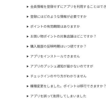
会員情報を登録せずにアプリを利用することはで
登録にはどのような情報が必要ですか
ポイントの有効期限はありますか
お買い物ポイントの対象店舗はどこですか？
購入履歴の反映時期はいつ頃ですか？
アプリをインストールできません
アプリのプッシュ通知が届かないのですが
チェックインのやり方がわかりません
機種変更をしました。ポイントは移行できますか
アプリを誤って削除してしまいました