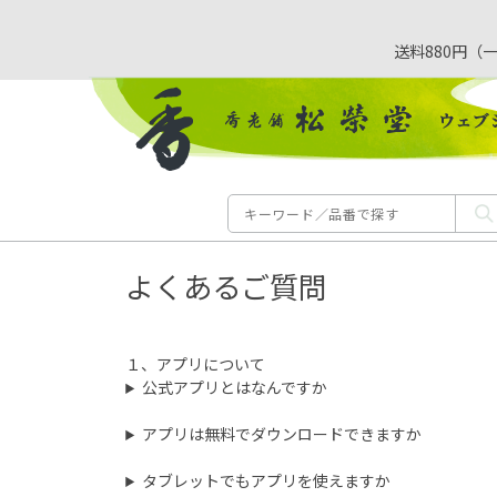
送料880円（
よくあるご質問
１、アプリについて
公式アプリとはなんですか
アプリは無料でダウンロードできますか
タブレットでもアプリを使えますか