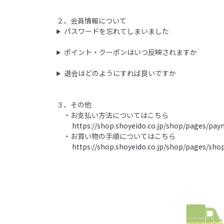
２、会員情報について
パスワードを忘れてしまいました
ポイント・クーポンはいつ反映されますか
退会はどのようにすれば良いですか
３、その他
・お支払い方法についてはこちら
https://shop.shoyeido.co.jp/shop/pages/pay
・お買い物の手順についてはこちら
https://shop.shoyeido.co.jp/shop/pages/sho