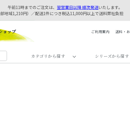
午前11時までのご注文は、
翌営業日以降 順次発送
いたします。
一部地域1,210円）／配送1件につき税込11,000円以上で送料弊社負担
ご利用案内
送料・
カテゴリから探す
シリーズから探す