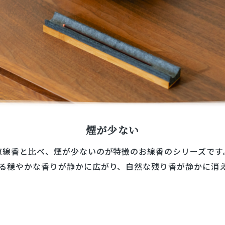
煙が少ない
京線香と比べ、煙が少ないのが特徴のお線香のシリーズです
る穏やかな香りが静かに広がり、自然な残り香が静かに消