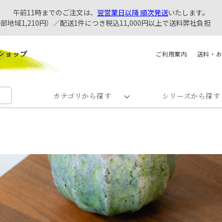
午前11時までのご注文は、
翌営業日以降 順次発送
いたします。
一部地域1,210円）／配送1件につき税込11,000円以上で送料弊社負担
ご利用案内
送料・
カテゴリから探す
シリーズから探す