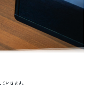
。
えていきます。