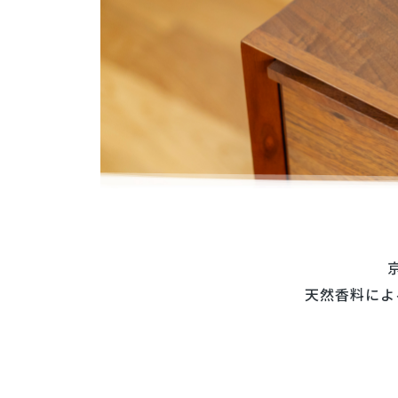
天然香料によ