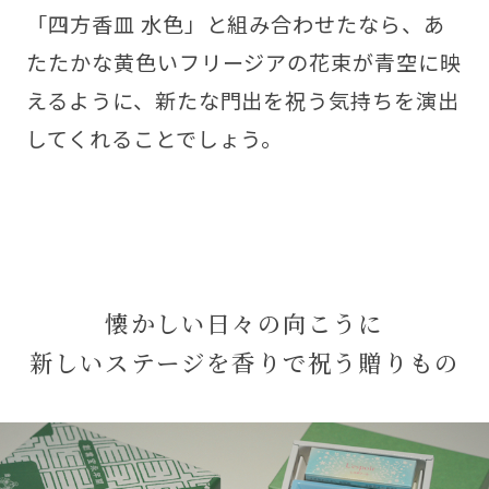
「四方香皿 水色」と組み合わせたなら、あ
たたかな黄色いフリージアの花束が青空に映
えるように、新たな門出を祝う気持ちを演出
してくれることでしょう。
懐かしい日々の向こうに
新しいステージを香りで祝う贈りもの