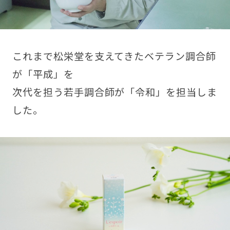
これまで松栄堂を支えてきたベテラン調合師
が「平成」を
次代を担う若手調合師が「令和」を担当しま
した。