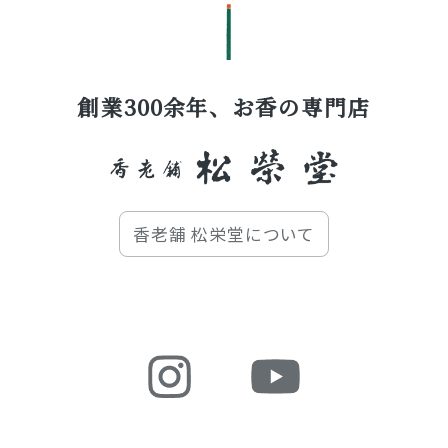
創業300余年、お香の専門店
香老舗 松栄堂について