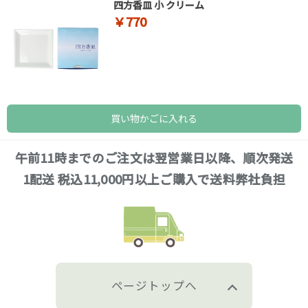
四方香皿 小 クリーム
￥770
買い物かごに入れる
午前11時までのご注文は翌営業日以降、順次発送
1配送 税込11,000円以上ご購入で送料弊社負担
ページトップへ