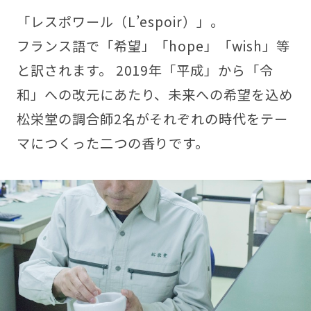
「レスポワール（L’espoir）」。
フランス語で「希望」「hope」「wish」等
と訳されます。 2019年「平成」から「令
和」への改元にあたり、未来への希望を込め
松栄堂の調合師2名がそれぞれの時代をテー
マにつくった二つの香りです。