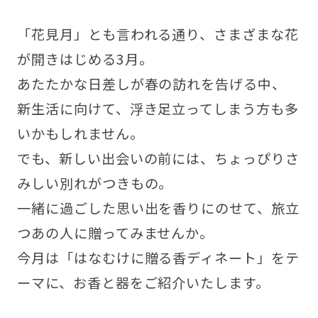
「花見月」とも言われる通り、さまざまな花
が開きはじめる3月。
あたたかな日差しが春の訪れを告げる中、
新生活に向けて、浮き足立ってしまう方も多
いかもしれません。
でも、新しい出会いの前には、ちょっぴりさ
みしい別れがつきもの。
一緒に過ごした思い出を香りにのせて、旅立
つあの人に贈ってみませんか。
今月は「はなむけに贈る香ディネート」をテ
ーマに、お香と器をご紹介いたします。