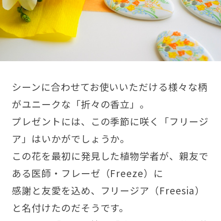
シーンに合わせてお使いいただける様々な柄
がユニークな「折々の香立」。
プレゼントには、この季節に咲く「フリージ
ア」はいかがでしょうか。
この花を最初に発見した植物学者が、親友で
ある医師・フレーゼ（Freeze）に
感謝と友愛を込め、フリージア（Freesia）
と名付けたのだそうです。