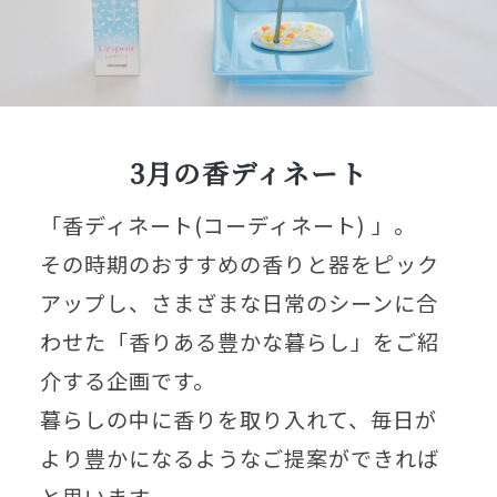
3月の香ディネート
「香ディネート(コーディネート) 」。
その時期のおすすめの香りと器をピック
アップし、さまざまな日常のシーンに合
わせた「香りある豊かな暮らし」をご紹
介する企画です。
暮らしの中に香りを取り入れて、毎日が
より豊かになるようなご提案ができれば