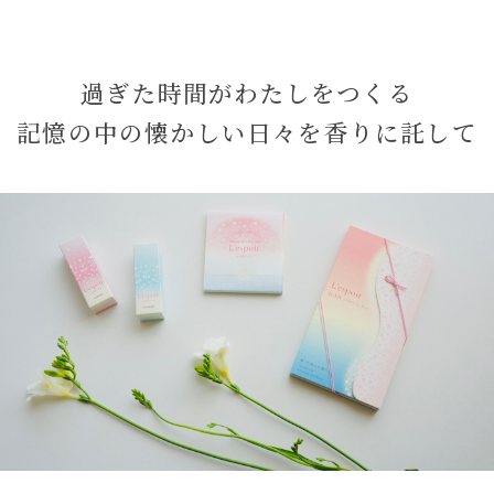
過ぎた時間がわたしをつくる
記憶の中の懐かしい日々を香りに託して