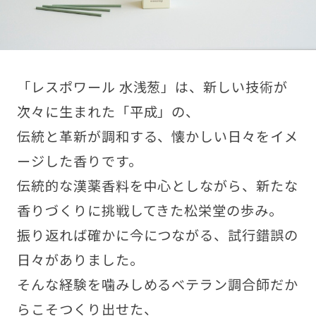
「レスポワール 水浅葱」は、新しい技術が
次々に生まれた「平成」の、
伝統と革新が調和する、懐かしい日々をイメ
ージした香りです。
伝統的な漢薬香料を中心としながら、新たな
香りづくりに挑戦してきた松栄堂の歩み。
振り返れば確かに今につながる、試行錯誤の
日々がありました。
そんな経験を噛みしめるベテラン調合師だか
らこそつくり出せた、