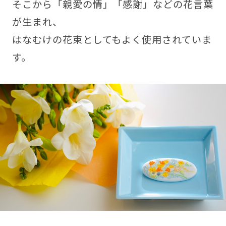
そこから「親愛の情」「感謝」などの花言葉
が生まれ、
はなむけの花束としてもよく使用されていま
す。