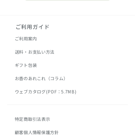
ご利用ガイド
ご利用案内
送料・お支払い方法
ギフト包装
お香のあれこれ（コラム）
ウェブカタログ(PDF：5.7MB)
特定商取引法表示
顧客個人情報保護方針