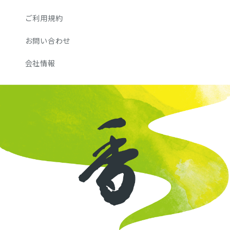
ご利用規約
お問い合わせ
会社情報