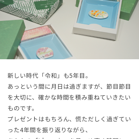
新しい時代「令和」も5年目。
あっという間に月日は過ぎますが、節目節目
を大切に、確かな時間を積み重ねていきたい
ものです。
プレゼントはもちろん、慌ただしく過ぎてい
った4年間を振り返りながら、