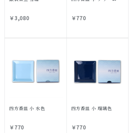
￥3,080
￥770
四方香皿 小 水色
四方香皿 小 瑠璃色
￥770
￥770