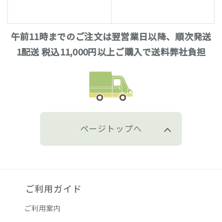
午前11時までのご注文は翌営業日以降、順次発送
1配送 税込11,000円以上ご購入で送料弊社負担
ページトップへ
ご利用ガイド
ご利用案内