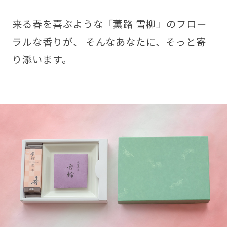
来る春を喜ぶような「薫路 雪柳」のフロー
ラルな香りが、 そんなあなたに、そっと寄
り添います。