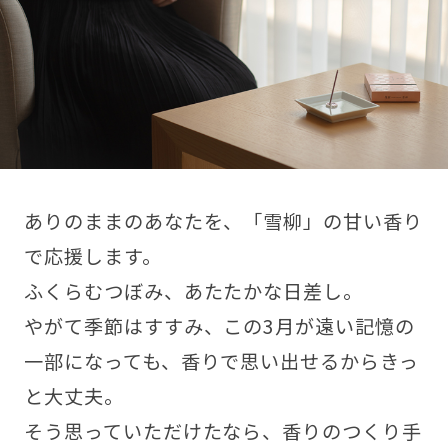
ありのままのあなたを、「雪柳」の甘い香り
で応援します。
ふくらむつぼみ、あたたかな日差し。
やがて季節はすすみ、この3月が遠い記憶の
一部になっても、香りで思い出せるからきっ
と大丈夫。
そう思っていただけたなら、香りのつくり手