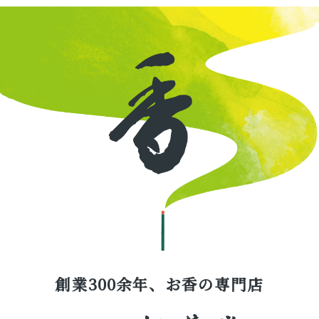
創業300余年、お香の専門店