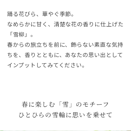
踊る花びら、華やぐ季節。
なめらかに甘く、清楚な花の香りに仕上げた
「雪柳」。
春からの旅立ちを前に、飾らない素直な気持
ちを、香りとともに、あなたの思い出として
インプットしてみてください。
春に楽しむ「雪」のモチーフ
ひとひらの雪輪に思いを乗せて