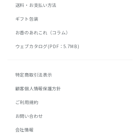
送料・お支払い方法
ギフト包装
お香のあれこれ（コラム）
ウェブカタログ(PDF：5.7MB)
特定商取引法表示
顧客個人情報保護方針
ご利用規約
お問い合わせ
会社情報