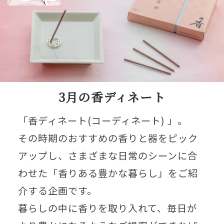
3月の香ディネート
「香ディネート(コーディネート) 」。
その時期のおすすめの香りと器をピック
アップし、さまざまな日常のシーンに合
わせた「香りある豊かな暮らし」をご紹
介する企画です。
暮らしの中に香りを取り入れて、毎日が