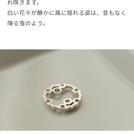
れ咲きます。
白い花々が静かに風に揺れる姿は、音もなく
降る雪のよう。