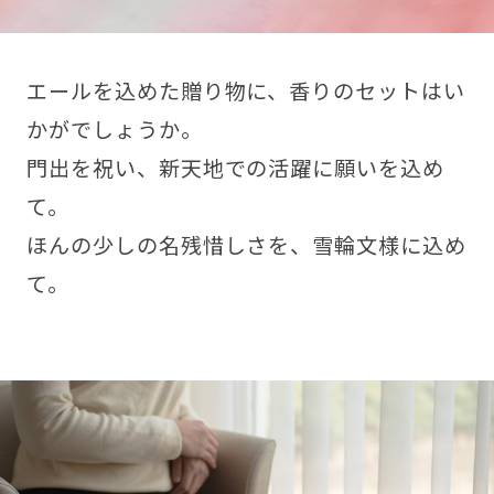
エールを込めた贈り物に、香りのセットはい
かがでしょうか。
門出を祝い、新天地での活躍に願いを込め
て。
ほんの少しの名残惜しさを、雪輪文様に込め
て。