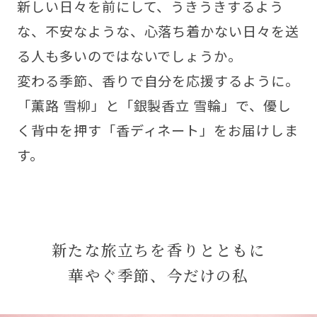
新しい日々を前にして、うきうきするよう
な、不安なような、心落ち着かない日々を送
る人も多いのではないでしょうか。
変わる季節、香りで自分を応援するように。
「薫路 雪柳」と「銀製香立 雪輪」で、優し
く背中を押す「香ディネート」をお届けしま
す。
新たな旅立ちを香りとともに
華やぐ季節、今だけの私