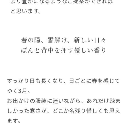
より豊かになるようなご提案ができれば
と思います。
春の陽、雪解け、新しい日々
ぽんと背中を押す優しい香り
すっかり日も長くなり、日ごとに春を感じて
ゆく3月。
お出かけの服装に迷いながら、あれだけ疎ま
しかった寒さが、どこか名残り惜しくも思え
ます。