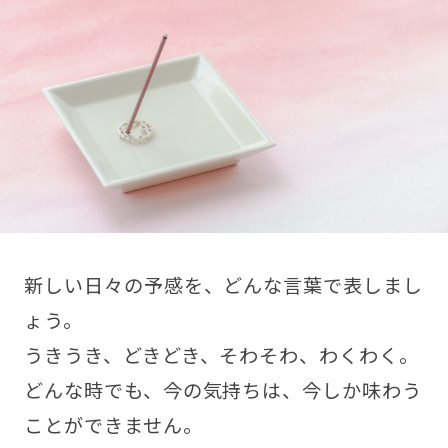
新しい日々の予感を、どんな言葉で表しまし
ょう。
うきうき、どきどき、そわそわ、わくわく。
どんな時でも、今の気持ちは、今しか味わう
ことができません。