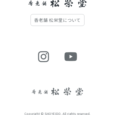
香老舗 松栄堂について
Copyright © SHOYEIDO. All rights reserved.