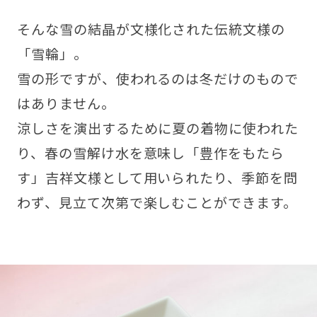
そんな雪の結晶が文様化された伝統文様の
「雪輪」。
雪の形ですが、使われるのは冬だけのもので
はありません。
涼しさを演出するために夏の着物に使われた
り、春の雪解け水を意味し「豊作をもたら
す」吉祥文様として用いられたり、季節を問
わず、見立て次第で楽しむことができます。