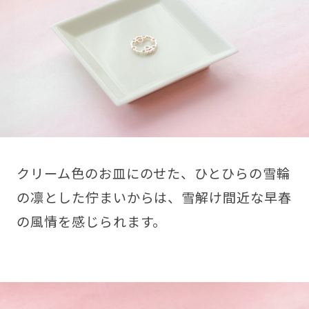
クリーム色のお皿にのせた、ひとひらの雪輪
の凛とした佇まいからは、雪解け間近な早春
の風情を感じられます。