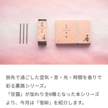
旅先で過ごした空気・音・光・時間を香りで
彩る薫路シリーズ。
「甘露」が加わり全6種となった本シリーズ
より、今月は「雪柳」を紹介します。