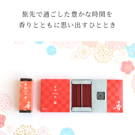
旅先で過ごした豊かな時間を
香りとともに思い出すひととき