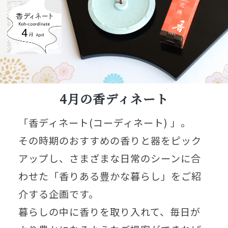
4月の香ディネート
「香ディネート(コーディネート) 」。
その時期のおすすめの香りと器をピック
アップし、さまざまな日常のシーンに合
わせた「香りある豊かな暮らし」をご紹
介する企画です。
暮らしの中に香りを取り入れて、毎日が