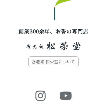
創業300余年、お香の専門店
香老舗 松栄堂について