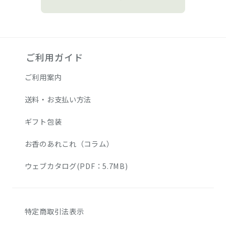
ご利用ガイド
ご利用案内
送料・お支払い方法
ギフト包装
お香のあれこれ（コラム）
ウェブカタログ(PDF：5.7MB)
特定商取引法表示