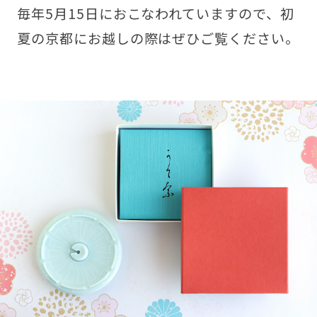
毎年5月15日におこなわれていますので、初
夏の京都にお越しの際はぜひご覧ください。