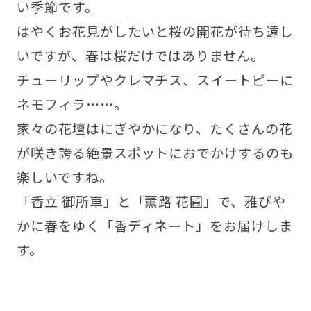
い季節です。
はやくお花見がしたいと桜の開花が待ち遠し
いですが、春は桜だけではありません。
チューリップやクレマチス、スイートピーに
ネモフィラ……。
家々の花壇はにぎやかになり、たくさんの花
が咲き誇る絶景スポットにおでかけするのも
楽しいですね。
「香立 御所車」と「薫路 花圃」で、雅びや
かに春をゆく「香ディネート」をお届けしま
す。