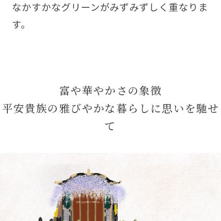
なかすかなグリーンがみずみずしく重なりま
す。
富や華やかさの象徴
平安貴族の雅びやかな暮らしに思いを馳せ
て