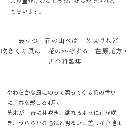
より豊かになるようなご提案ができれば
と思います。
「霞立つ 春の山べは とほけれど
吹きくる風は 花のかぞする」在原元方・
古今和歌集
やわらかな風にのって漂ってくる花の香り
に、春を感じる4月。
草木が一斉に芽吹き、溢れるように花が咲
き、うららかな陽気と明るい日差しが心地よ