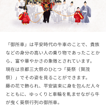
「御所車」は平安時代の牛車のことで、貴族
などの身分の高い人の乗り物であったことか
ら、富や華やかさの象徴とされています。
現在は京都三大祭のひとつ「葵祭（賀茂
祭）」でその姿を見ることができます。
藤の花で飾られ、平安装束に身を包んだ人々
とともに、ゆっくりと車輪を軋ませながら牛
が曳く葵祭行列の御所車。