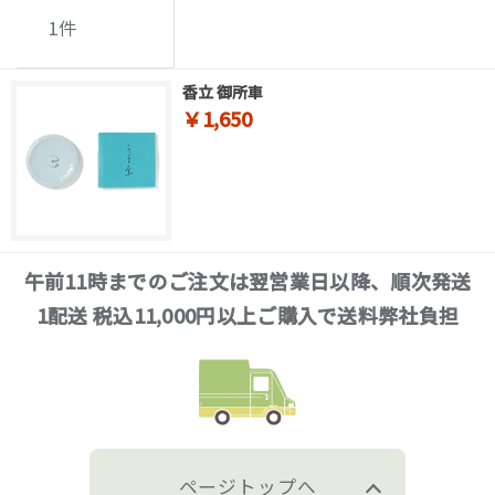
1
件
香立 御所車
￥1,650
午前11時までのご注文は翌営業日以降、順次発送
1配送 税込11,000円以上ご購入で送料弊社負担
ページトップへ