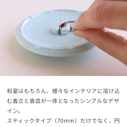
和室はもちろん、様々なインテリアに溶け込
む香立と香皿が一体となったシンプルなデザ
イン。
スティックタイプ（70mm）だけでなく、円