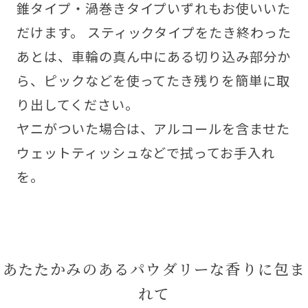
錐タイプ・渦巻きタイプいずれもお使いいた
だけます。 スティックタイプをたき終わった
あとは、車輪の真ん中にある切り込み部分か
ら、ピックなどを使ってたき残りを簡単に取
り出してください。
ヤニがついた場合は、アルコールを含ませた
ウェットティッシュなどで拭ってお手入れ
を。
あたたかみのあるパウダリーな香りに包ま
れて