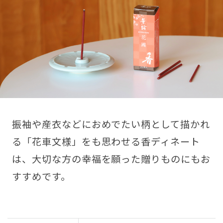
振袖や産衣などにおめでたい柄として描かれ
る「花車文様」をも思わせる香ディネート
は、大切な方の幸福を願った贈りものにもお
すすめです。