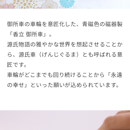
御所車の車輪を意匠化した、青磁色の磁器製
「香立 御所車」。
源氏物語の雅やかな世界を想起させることか
ら、源氏車（げんじぐるま）とも呼ばれる意
匠です。
車輪がどこまでも回り続けることから「永遠
の幸せ」といった願いが込められています。