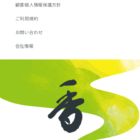
顧客個人情報保護方針
ご利用規約
お問い合わせ
会社情報