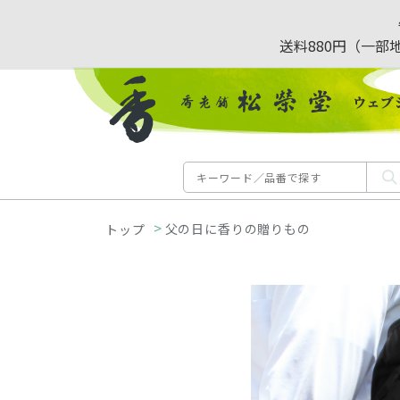
送料880円（一部
>
父の日に香りの贈りもの