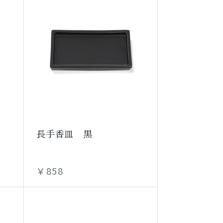
長手香皿 黒
￥858