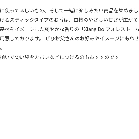
に使ってほしいもの、そして一緒に楽しみたい商品を集めまし
けるスティックタイプのお香は、白檀のやさしい甘さが広がる
森林をイメージした爽やかな香りの「Xiang Do フォレスト」
用意しております。 ぜひお父さんのお好みやイメージにあわ
。
揃いで匂い袋をカバンなどにつけるのもおすすめです。