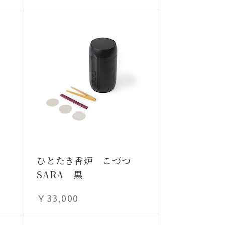
ひとたき香炉 こづつ
SARA 黒
￥33,000