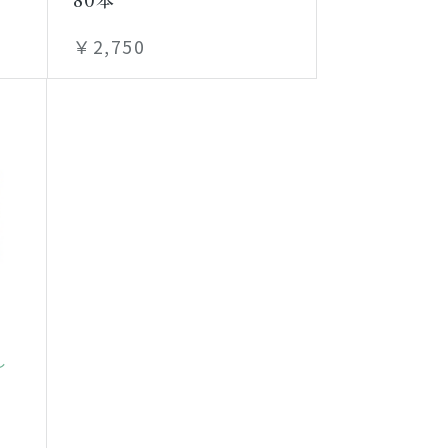
￥2,750
し