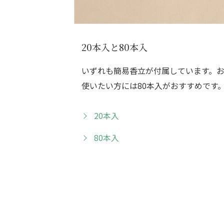
20本入と80本入
いずれも簡易香立が付属しています。
使いたい方には80本入がおすすめです
20本入
80本入