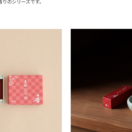
香りのシリーズです。