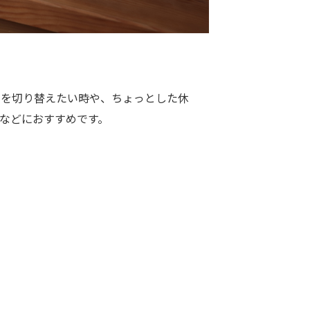
ちを切り替えたい時や、ちょっとした休
などにおすすめです。