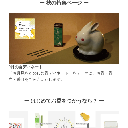
ー 秋の特集ページ ー
9月の香ディネート
「お月見をたのしむ香ディネート」をテーマに、お香・香
立・香皿をご紹介いたします。
ー はじめてお香をつかうなら？ ー