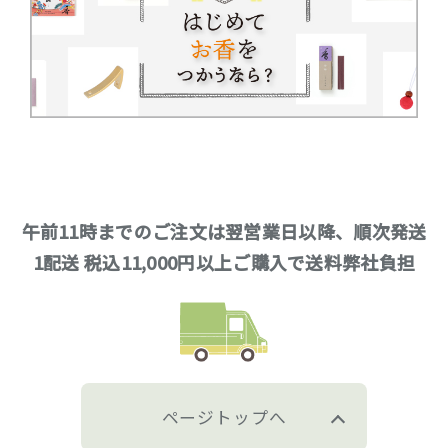
午前11時までのご注文は翌営業日以降、順次発送
1配送 税込11,000円以上ご購入で送料弊社負担
ページトップへ