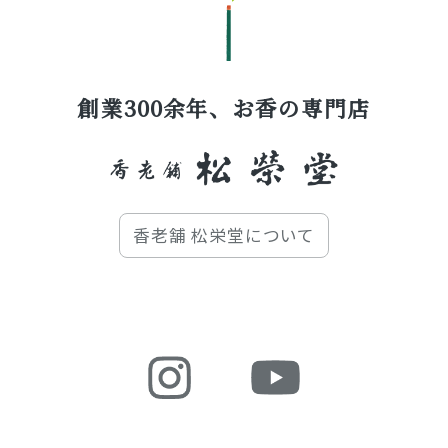
創業300余年、お香の専門店
香老舗 松栄堂について