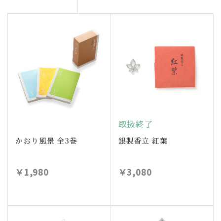
取扱終了
かおり風景 全3巻
銀製香立 紅葉
￥1,980
￥3,080