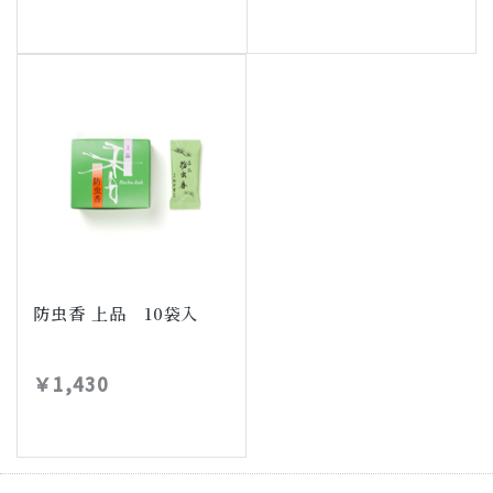
防虫香 上品 10袋入
￥1,430