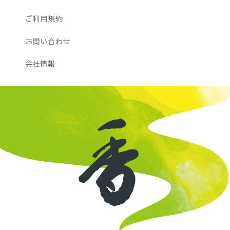
ご利用規約
お問い合わせ
会社情報