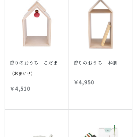
香りのおうち こだま
香りのおうち 本棚
（おまかせ）
￥4,950
￥4,510