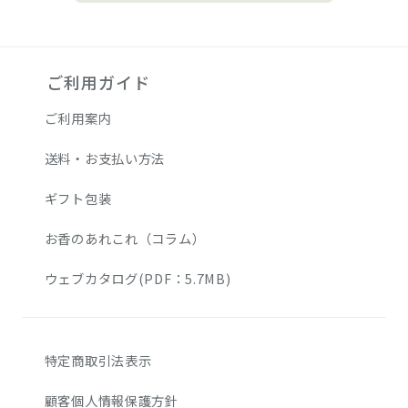
ご利用ガイド
ご利用案内
送料・お支払い方法
ギフト包装
お香のあれこれ（コラム）
ウェブカタログ(PDF：5.7MB)
特定商取引法表示
顧客個人情報保護方針