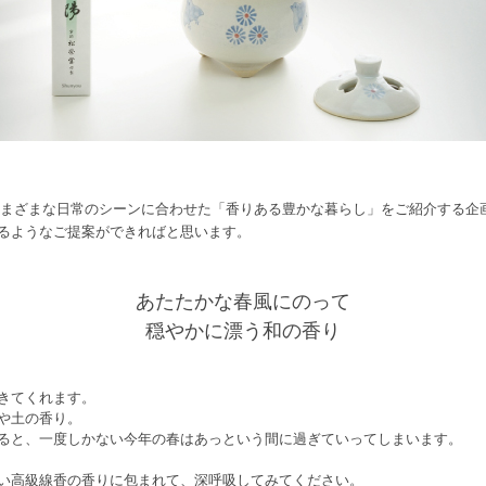
さまざまな日常のシーンに合わせた「香りある豊かな暮らし」をご紹介する企
るようなご提案ができればと思います。
あたたかな春風にのって
穏やかに漂う和の香り
きてくれます。
や土の香り。
ると、一度しかない今年の春はあっという間に過ぎていってしまいます。
い高級線香の香りに包まれて、深呼吸してみてください。