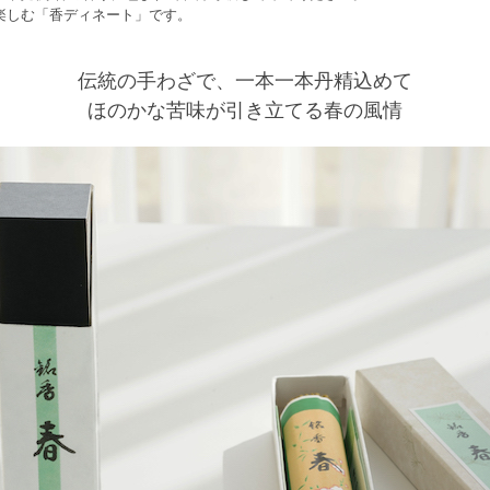
を楽しむ「香ディネート」です。
伝統の手わざで、一本一本丹精込めて
ほのかな苦味が引き立てる春の風情