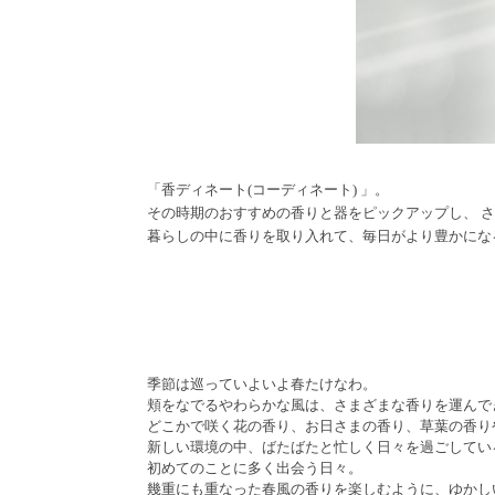
「香ディネート(コーディネート) 」。
その時期のおすすめの香りと器をピックアップし、 
暮らしの中に香りを取り入れて、毎日がより豊かにな
季節は巡っていよいよ春たけなわ。
頬をなでるやわらかな風は、さまざまな香りを運んで
どこかで咲く花の香り、お日さまの香り、草葉の香り
新しい環境の中、ばたばたと忙しく日々を過ごしてい
初めてのことに多く出会う日々。
幾重にも重なった春風の香りを楽しむように、ゆかし