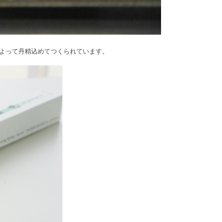
よって丹精込めてつくられています。