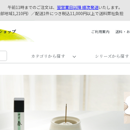
午前11時までのご注文は、
翌営業日以降 順次発送
いたします。
一部地域1,210円）／配送1件につき税込11,000円以上で送料弊社負担
ご利用案内
送料・
カテゴリから探す
シリーズから探す