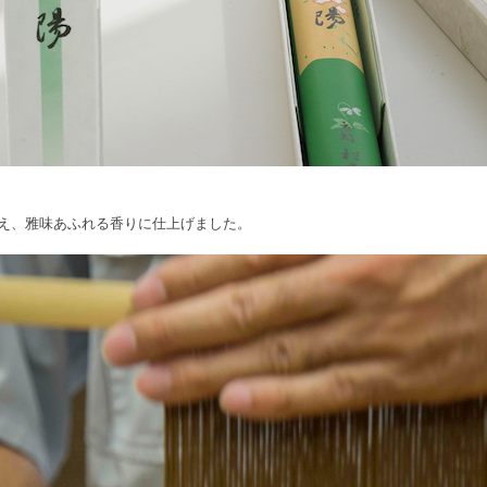
え、雅味あふれる香りに仕上げました。