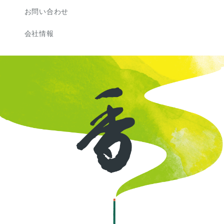
お問い合わせ
会社情報