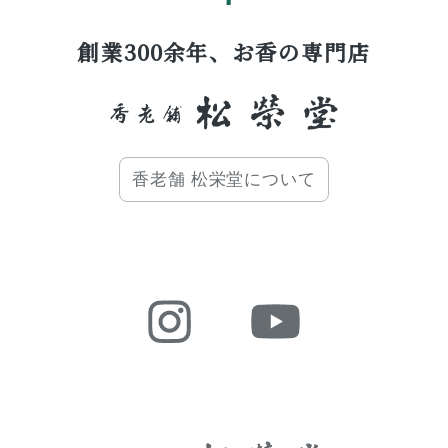
創業300余年、お香の専門店
香老舗 松栄堂について