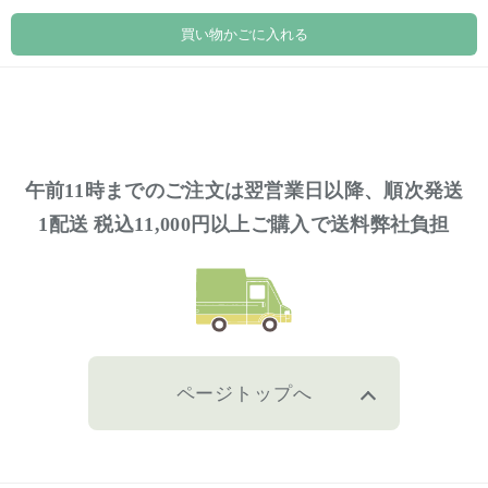
買い物かごに入れる
午前11時までのご注文は翌営業日以降、順次発送
1配送 税込11,000円以上ご購入で送料弊社負担
ページトップへ