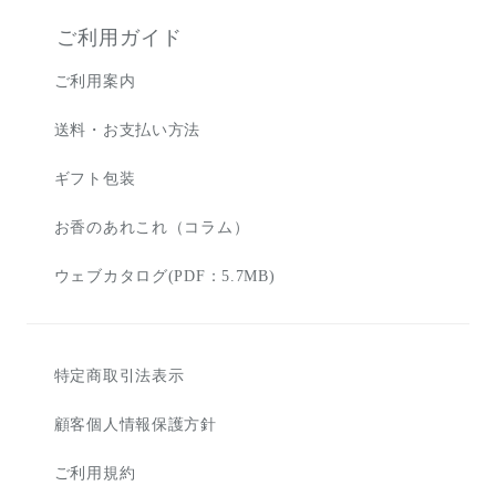
ご利用ガイド
ご利用案内
送料・お支払い方法
ギフト包装
お香のあれこれ（コラム）
ウェブカタログ(PDF：5.7MB)
特定商取引法表示
顧客個人情報保護方針
ご利用規約