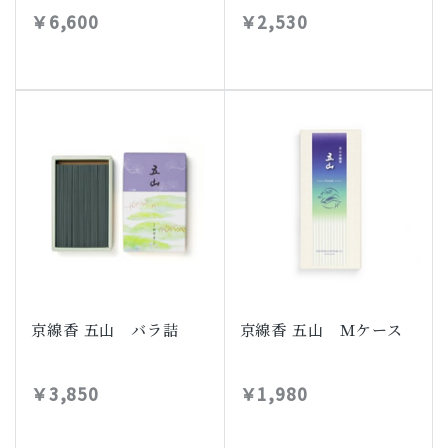
￥6,600
￥2,530
京線香 五山 バラ詰
京線香 五山 Ｍケース
￥3,850
￥1,980