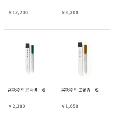
￥13,200
￥3,300
高級線香 京自慢 短
高級線香 王奢香 短
￥2,200
￥1,650