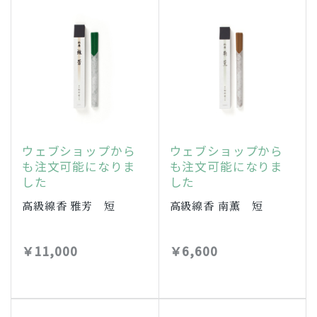
ウェブショップから
ウェブショップから
も注文可能になりま
も注文可能になりま
した
した
高級線香 雅芳 短
高級線香 南薫 短
￥11,000
￥6,600