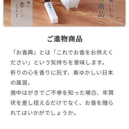
ご進物商品
「お香典」とは「これでお香をお供えく
ださい」という気持ちを意味します。
祈りの心を香りに託す、奥ゆかしい日本
の風習。
喪中はがきでご不幸を知った場合、年賀
状を差し控えるだけでなく、お香を贈ら
れてはいかがでしょうか。