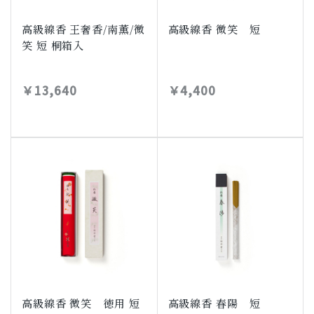
高級線香 王奢香/南薫/微
高級線香 微笑 短
笑 短 桐箱入
￥13,640
￥4,400
高級線香 微笑 徳用 短
高級線香 春陽 短