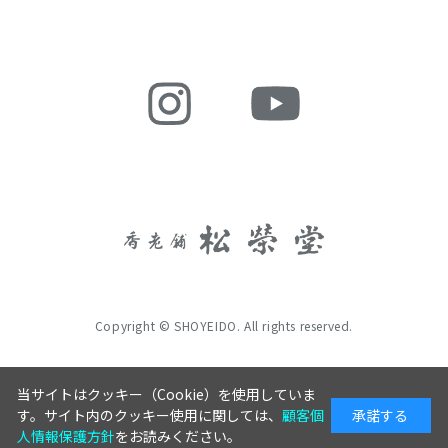
Copyright © SHOYEIDO. All rights reserved.
当サイトはクッキー（Cookie）を使用していま
す。サイト内のクッキー使用に関しては、
顧客個
承諾する
人情報保護方針
をお読みください。