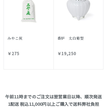
みやこ灰
香炉 太白菊型
￥275
￥19,250
午前11時までのご注文は翌営業日以降、順次発送
1配送 税込11,000円以上ご購入で送料弊社負担