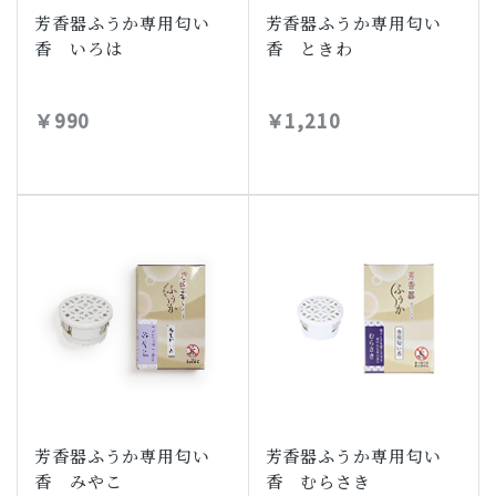
芳香器ふうか専用匂い
芳香器ふうか専用匂い
香 いろは
香 ときわ
￥990
￥1,210
芳香器ふうか専用匂い
芳香器ふうか専用匂い
香 みやこ
香 むらさき