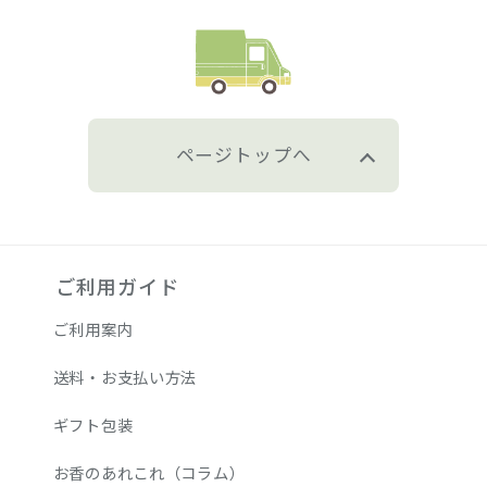
ページトップへ
ご利用ガイド
ご利用案内
送料・お支払い方法
ギフト包装
お香のあれこれ（コラム）