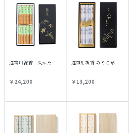
進物用線香 久かた
進物用線香 みやこ草
￥24,200
￥13,200