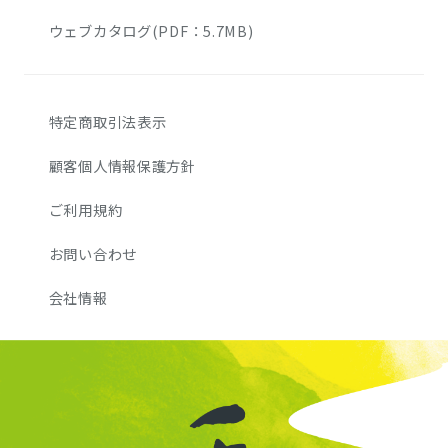
ウェブカタログ(PDF：5.7MB)
特定商取引法表示
顧客個人情報保護方針
ご利用規約
お問い合わせ
会社情報