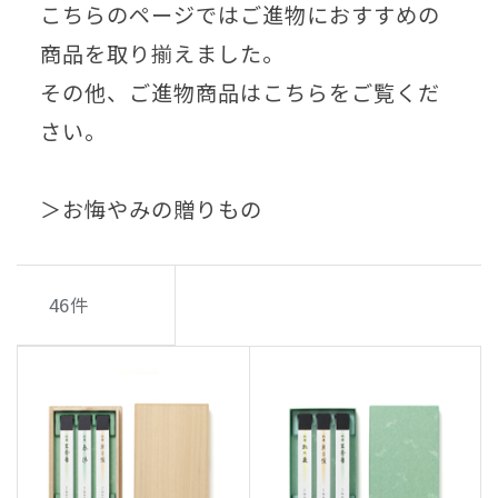
こちらのページではご進物におすすめの
商品を取り揃えました。
その他、ご進物商品はこちらをご覧くだ
さい。
＞お悔やみの贈りもの
46
件