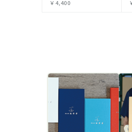
￥4,400