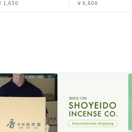
￥1,650
￥6,600