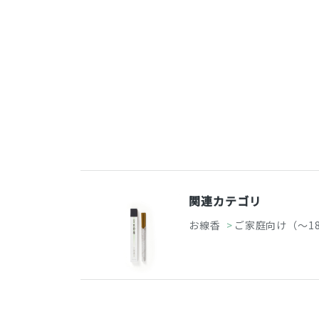
関連カテゴリ
お線香
>
ご家庭向け（～1