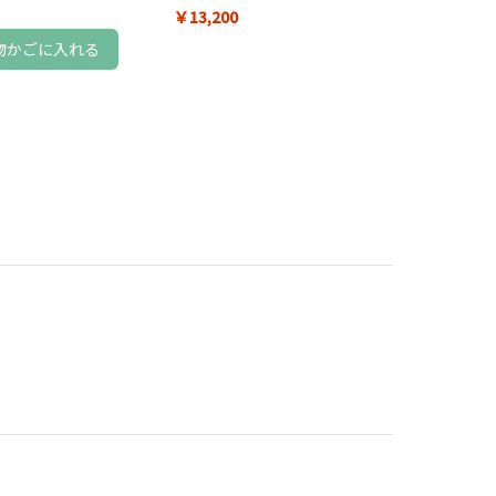
￥13,200
物かごに入れる