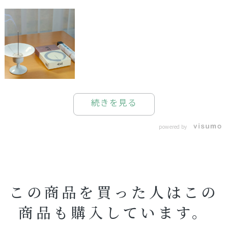
続きを見る
powered by
この商品を買った人はこの
商品も購入しています。