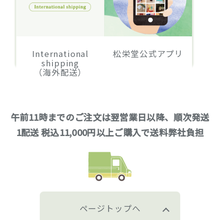
International
松栄堂公式アプリ
shipping
（海外配送）
午前11時までのご注文は翌営業日以降、順次発送
1配送 税込11,000円以上ご購入で送料弊社負担
ページトップへ