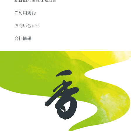
ご利用規約
お問い合わせ
会社情報