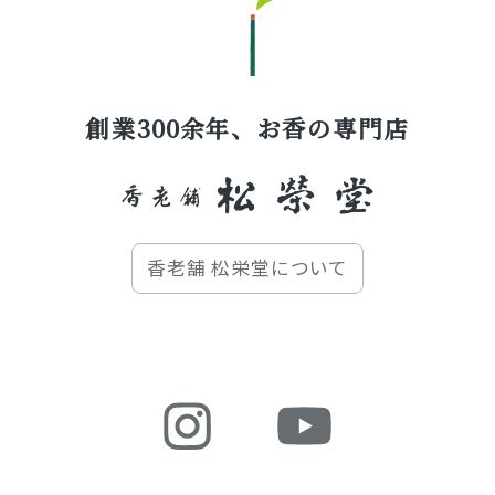
創業300余年、お香の専門店
香老舗 松栄堂について