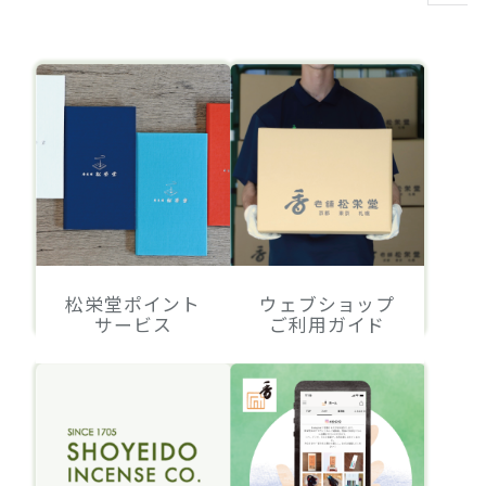
松栄堂ポイント
ウェブショップ
サービス
ご利用ガイド