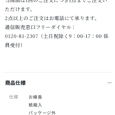
ただけます。
2点以上のご注文はお電話にて承ります。
通信販売窓口フリーダイヤル：
0120-81-2307
（土日祝除く9：00-17：00 係
員受付）
商品仕様
仕様
お線香
紙箱入
パッケージ外