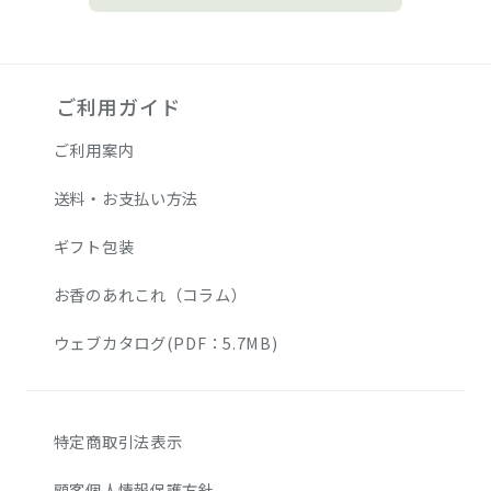
ご利用ガイド
ご利用案内
送料・お支払い方法
ギフト包装
お香のあれこれ（コラム）
ウェブカタログ(PDF：5.7MB)
特定商取引法表示
顧客個人情報保護方針