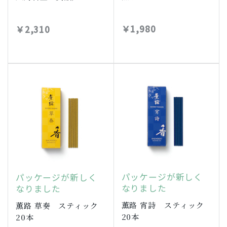
￥1,980
￥2,310
パッケージが新しく
パッケージが新しく
なりました
なりました
薫路 宵詩 スティック
薫路 草奏 スティック
20本
20本