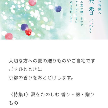
大切な方への夏の贈りものやご自宅です
ごすひとときに
京都の香りをおとどけします。
〈特集1〉夏をたのしむ 香り・器・贈り
もの