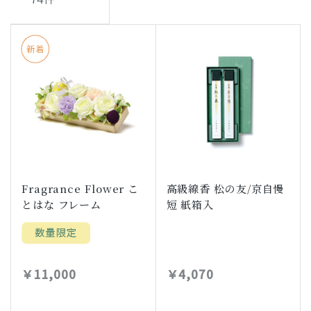
Fragrance Flower こ
高級線香 松の友/京自慢
とはな フレーム
短 紙箱入
￥11,000
￥4,070