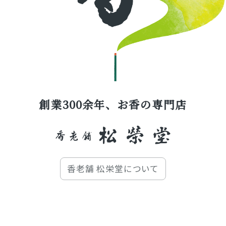
創業300余年、お香の専門店
香老舗 松栄堂について