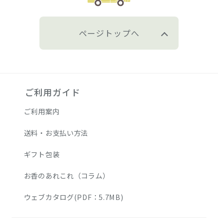
ページトップへ
ご利用ガイド
ご利用案内
送料・お支払い方法
ギフト包装
お香のあれこれ（コラム）
ウェブカタログ(PDF：5.7MB)