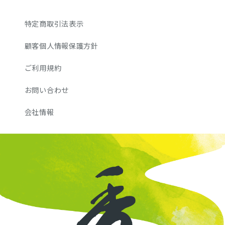
特定商取引法表示
顧客個人情報保護方針
ご利用規約
お問い合わせ
会社情報