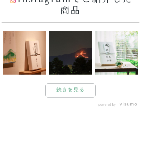
商品
続きを見る
powered by