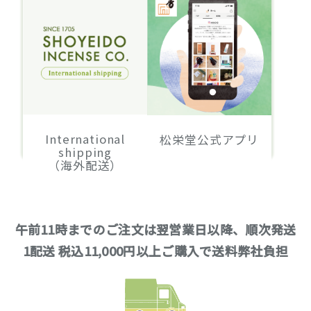
International
松栄堂公式アプリ
shipping
（海外配送）
午前11時までのご注文は翌営業日以降、順次発送
1配送 税込11,000円以上ご購入で送料弊社負担