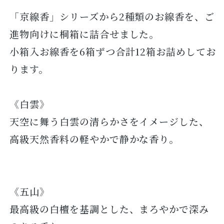
「京線香」シリーズから2種類のお線香を、ご
進物向けに桐箱に詰合せました。
小箱入お線香を6箱ずつ合計12箱お詰めしてお
ります。
《白雲》
天空に舞う白雲の清らかさをイメージした、
高級天然香料の軽やかで静かな香り。
《五山》
最高級の白檀を基調とした、まろやかで深み