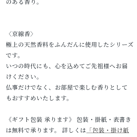
のある香り。
〈京線香〉
極上の天然香料をふんだんに使用したシリーズ
です。
いつの時代にも、心を込めてご先祖様へお届
けください。
仏事だけでなく、お部屋で楽しむ香りとして
もおすすめいたします。
《ギフト包装 承ります》 包装・掛紙・表書き
は無料で承ります。 詳しくは
「包装・掛け紙