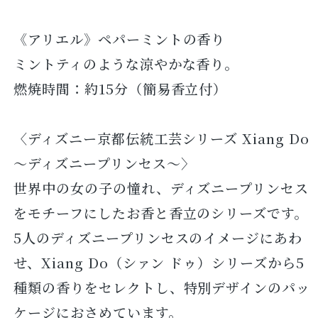
《アリエル》ペパーミントの香り
ミントティのような涼やかな香り。
燃焼時間：約15分（簡易香立付）
〈ディズニー京都伝統工芸シリーズ Xiang Do
～ディズニープリンセス～〉
世界中の女の子の憧れ、ディズニープリンセス
をモチーフにしたお香と香立のシリーズです。
5人のディズニープリンセスのイメージにあわ
せ、Xiang Do（シァン ドゥ）シリーズから5
種類の香りをセレクトし、特別デザインのパッ
ケージにおさめています。