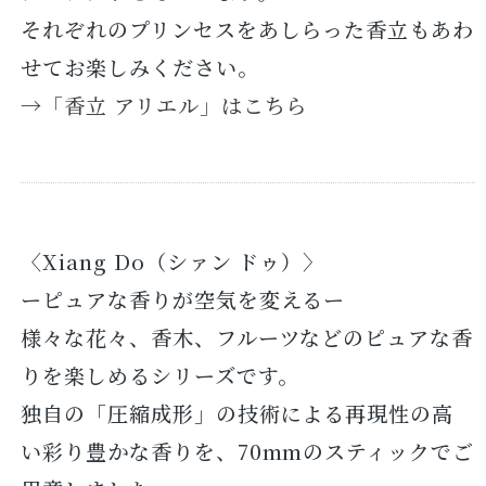
それぞれのプリンセスをあしらった香立もあわ
せてお楽しみください。
→
「香立 アリエル」はこちら
〈Xiang Do（シァン ドゥ）〉
ーピュアな香りが空気を変えるー
様々な花々、香木、フルーツなどのピュアな香
りを楽しめるシリーズです。
独自の「圧縮成形」の技術による再現性の高
い彩り豊かな香りを、70mmのスティックでご