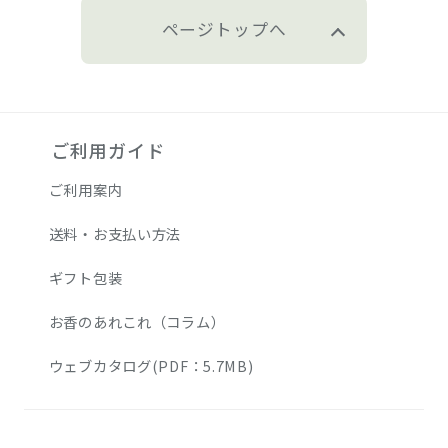
ページトップへ
ご利用ガイド
ご利用案内
送料・お支払い方法
ギフト包装
お香のあれこれ（コラム）
ウェブカタログ(PDF：5.7MB)