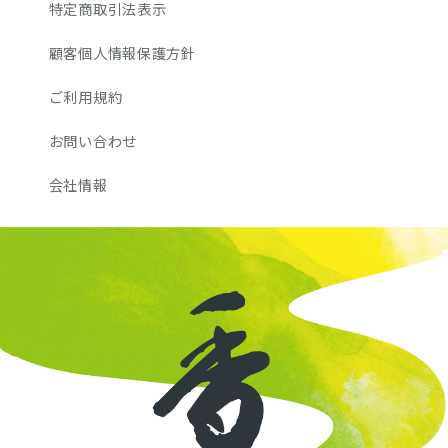
特定商取引法表示
顧客個人情報保護方針
ご利用規約
お問い合わせ
会社情報