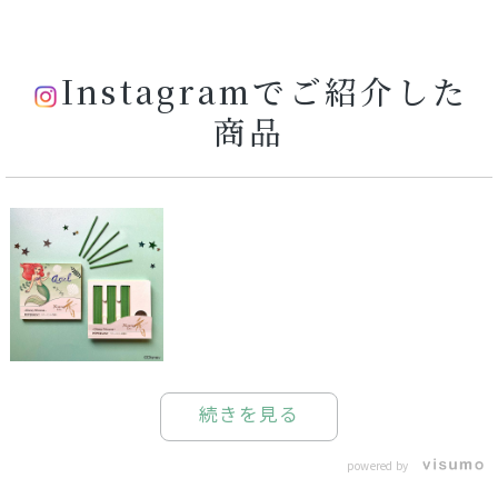
Instagramでご紹介した
商品
続きを見る
powered by