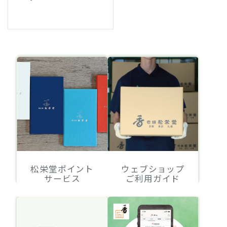
松栄堂ポイント
ウェブショップ
サービス
ご利用ガイド