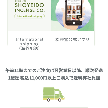
International
松栄堂公式アプリ
shipping
（海外配送）
午前11時までのご注文は翌営業日以降、順次発送
1配送 税込11,000円以上ご購入で送料弊社負担