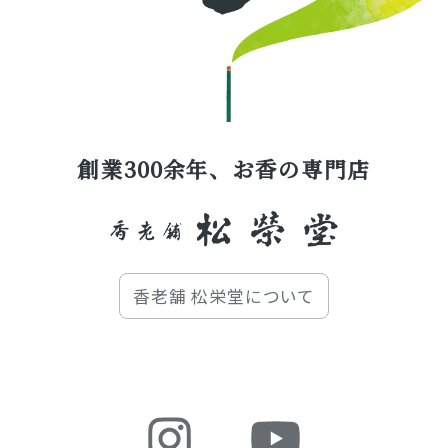
創業300余年、お香の専門店
香老舗 松栄堂について