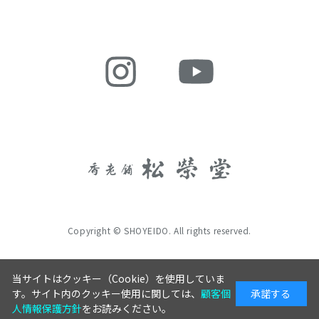
Copyright © SHOYEIDO. All rights reserved.
当サイトはクッキー（Cookie）を使用していま
す。サイト内のクッキー使用に関しては、
顧客個
承諾する
人情報保護方針
をお読みください。