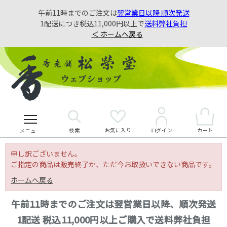
午前11時までのご注文は
翌営業日以降 順次発送
1配送につき税込11,000円以上で
送料弊社負担
＜ ホームへ戻る
検索
お気に入り
カート
ログイン
メニュー
申し訳ございません。
ご指定の商品は販売終了か、ただ今お取扱いできない商品です。
ホームへ戻る
午前11時までのご注文は翌営業日以降、順次発送
1配送 税込11,000円以上ご購入で送料弊社負担