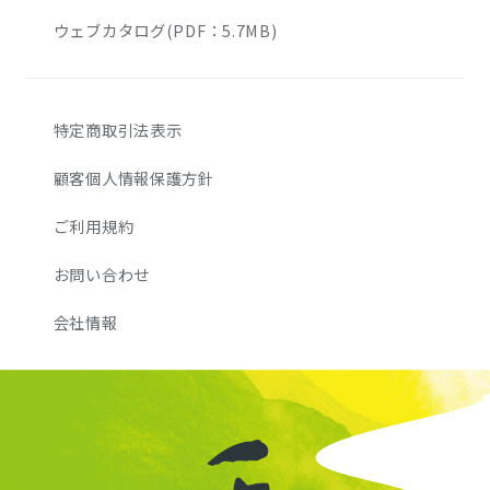
ウェブカタログ(PDF：5.7MB)
特定商取引法表示
顧客個人情報保護方針
ご利用規約
お問い合わせ
会社情報