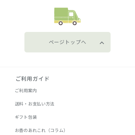
ページトップへ
ご利用ガイド
ご利用案内
送料・お支払い方法
ギフト包装
お香のあれこれ（コラム）