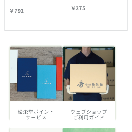
￥275
￥792
松栄堂ポイント
ウェブショップ
サービス
ご利用ガイド