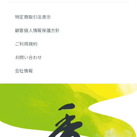
特定商取引法表示
顧客個人情報保護方針
ご利用規約
お問い合わせ
会社情報