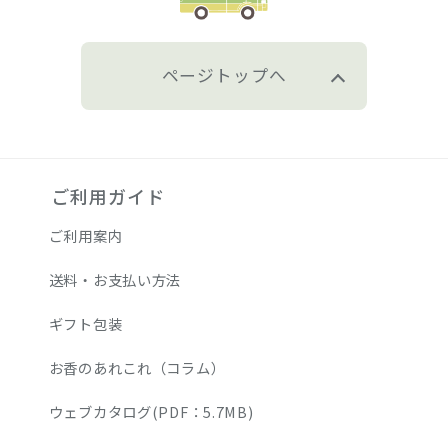
ページトップへ
ご利用ガイド
ご利用案内
送料・お支払い方法
ギフト包装
お香のあれこれ（コラム）
ウェブカタログ(PDF：5.7MB)