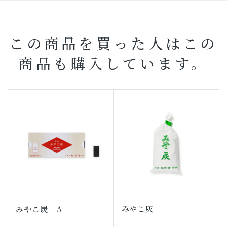
この商品を買った人はこの
商品も購入しています。
みやこ灰
みやこ炭 Ａ