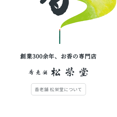
創業300余年、お香の専門店
香老舗 松栄堂について