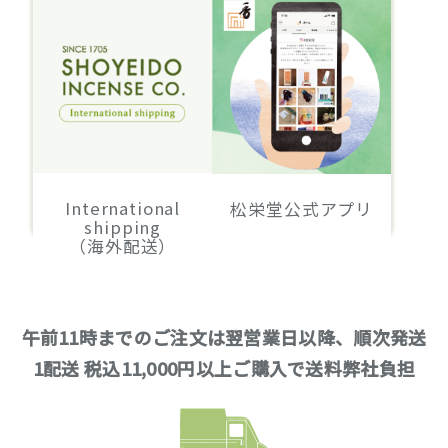
International
松栄堂公式アプリ
shipping
（海外配送）
午前11時までのご注文は翌営業日以降、順次発送
1配送 税込11,000円以上ご購入で送料弊社負担