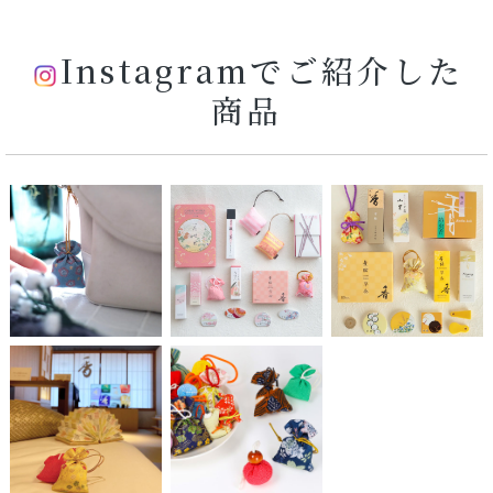
Instagramでご紹介した
商品