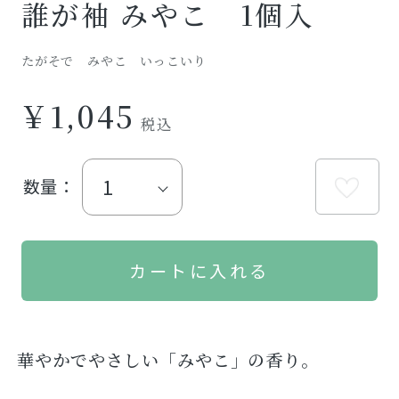
誰が袖 みやこ 1個入
たがそで みやこ いっこいり
￥1,045
数量：
華やかでやさしい「みやこ」の香り。