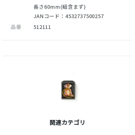
長さ60mm(紐含まず)
JANコード：4532737500257
品番
512111
関連カテゴリ