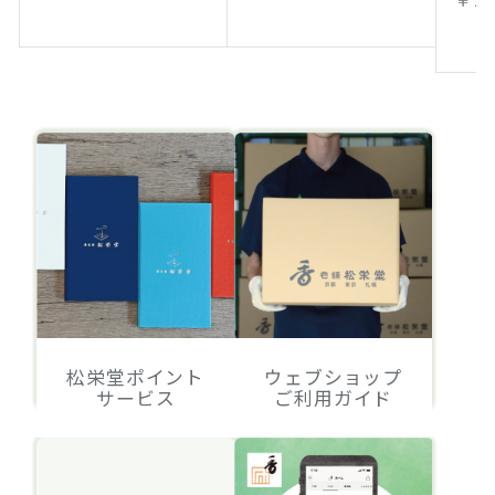
松栄堂ポイント
ウェブショップ
サービス
ご利用ガイド