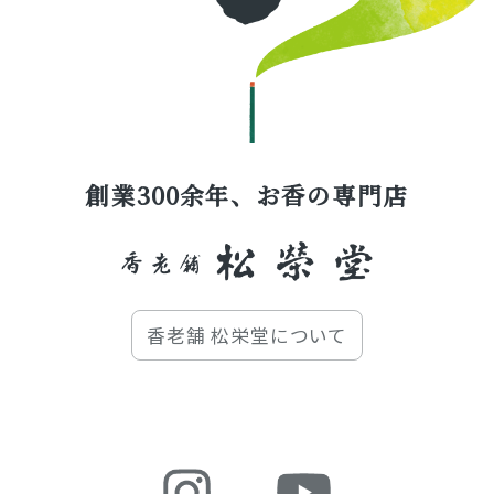
創業300余年、お香の専門店
香老舗 松栄堂について