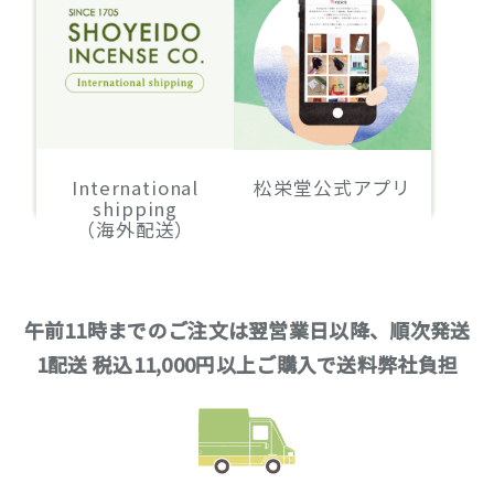
International
松栄堂公式アプリ
shipping
（海外配送）
午前11時までのご注文は翌営業日以降、順次発送
1配送 税込11,000円以上ご購入で送料弊社負担