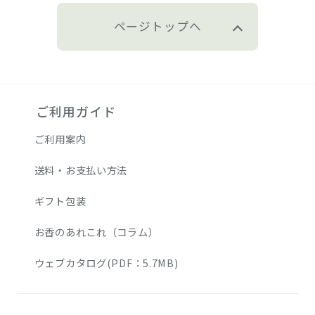
ページトップへ
ご利用ガイド
ご利用案内
送料・お支払い方法
ギフト包装
お香のあれこれ（コラム）
ウェブカタログ(PDF：5.7MB)