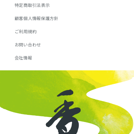
特定商取引法表示
顧客個人情報保護方針
ご利用規約
お問い合わせ
会社情報