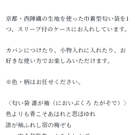
京都・西陣織の生地を使った巾着型匂い袋を1
つ、スリーブ付のケースにお入れしています。
カバンにつけたり、小物入れに入れたり、お
好きな使い方でお楽しみいただけます。
※色・柄はお任せください。
〈匂い袋 誰が袖（においぶくろ たがそで）〉
色よりも香こそあはれと思ほゆれ
誰が袖ふれし宿の梅ぞも