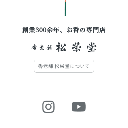
創業300余年、お香の専門店
香老舗 松栄堂について