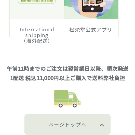
International
松栄堂公式アプリ
shipping
（海外配送）
午前11時までのご注文は翌営業日以降、順次発送
1配送 税込11,000円以上ご購入で送料弊社負担
ページトップへ