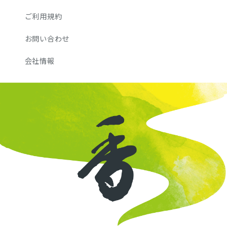
ご利用規約
お問い合わせ
会社情報