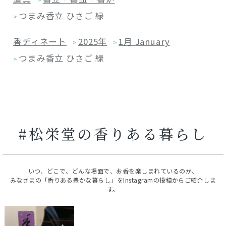
つまみ香立 ひさご 緑
>
香ディネート
2025年
1月 January
>
>
つまみ香立 ひさご 緑
>
#松栄堂の香りある暮らし
いつ、どこで、どんな場面で、お香を楽しまれているのか、
みなさまの「香りある豊かな暮らし」をInstagramの投稿からご紹介しま
す。