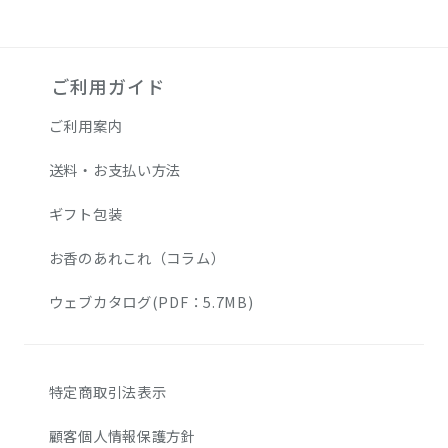
ご利用ガイド
ご利用案内
送料・お支払い方法
ギフト包装
お香のあれこれ（コラム）
ウェブカタログ(PDF：5.7MB)
特定商取引法表示
顧客個人情報保護方針