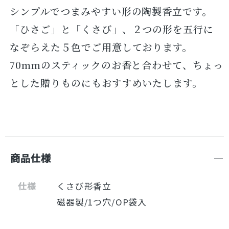
シンプルでつまみやすい形の陶製香立です。
「ひさご」と「くさび」、２つの形を五行に
なぞらえた５色でご用意しております。
70mmのスティックのお香と合わせて、ちょっ
とした贈りものにもおすすめいたします。
商品仕様
仕様
くさび形香立
磁器製/1つ穴/OP袋入