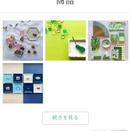
商品
続きを見る
powered by