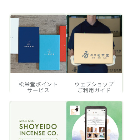
松栄堂ポイント
ウェブショップ
サービス
ご利用ガイド