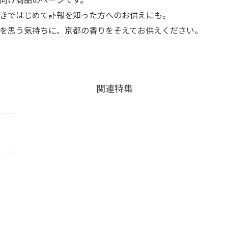
きではじめて訃報を知った方へのお供えにも。
を思う気持ちに、京都の香りをそえてお供えください。
関連特集