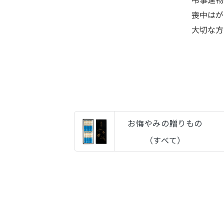
喪中はが
大切な方
お悔やみの贈りもの
（すべて）