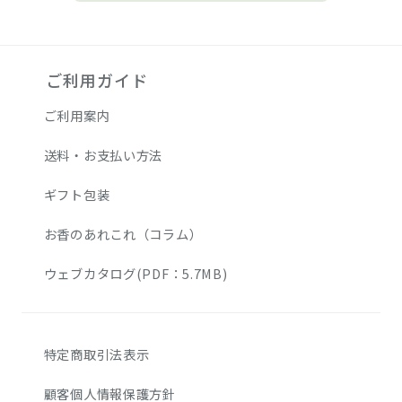
ご利用ガイド
ご利用案内
送料・お支払い方法
ギフト包装
お香のあれこれ（コラム）
ウェブカタログ(PDF：5.7MB)
特定商取引法表示
顧客個人情報保護方針