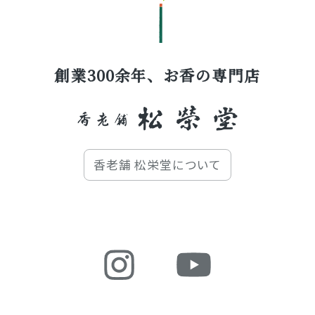
創業300余年、お香の専門店
香老舗 松栄堂について