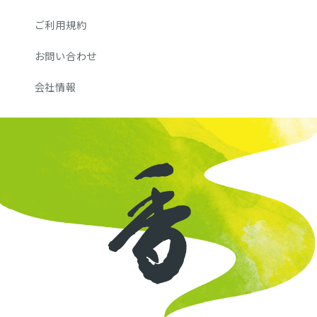
ご利用規約
お問い合わせ
会社情報