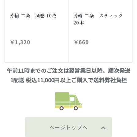
芳輪 二条 渦巻 10枚
芳輪 二条 スティック
20本
￥1,320
￥660
午前11時までのご注文は翌営業日以降、順次発送
1配送 税込11,000円以上ご購入で送料弊社負担
ページトップへ