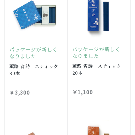
パッケージが新しく
パッケージが新しく
なりました
なりました
薫路 宵詩 スティック
薫路 宵詩 スティック
20本
80本
￥1,100
￥3,300