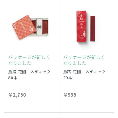
パッケージが新しく
パッケージが新しく
なりました
なりました
薫路 花圃 スティック
薫路 花圃 スティック
80本
20本
￥2,750
￥935