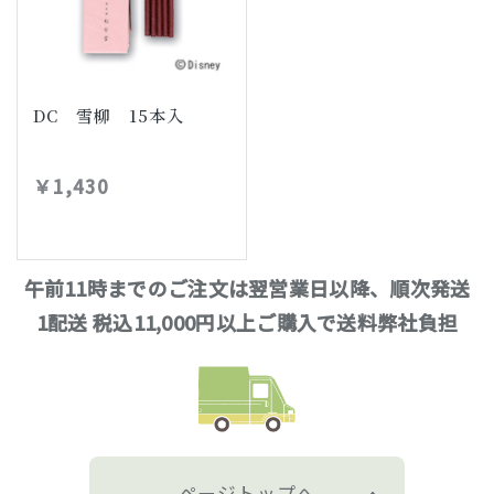
DC 雪柳 15本入
￥1,430
午前11時までのご注文は翌営業日以降、順次発送
1配送 税込11,000円以上ご購入で送料弊社負担
ページトップへ