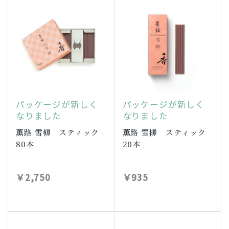
パッケージが新しく
パッケージが新しく
なりました
なりました
薫路 雪柳 スティック
薫路 雪柳 スティック
80本
20本
￥2,750
￥935