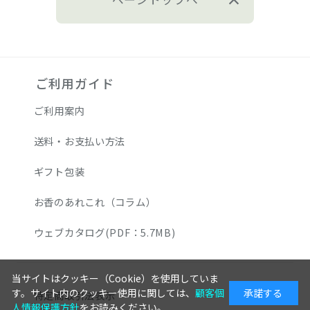
ご利用ガイド
ご利用案内
送料・お支払い方法
ギフト包装
お香のあれこれ（コラム）
ウェブカタログ(PDF：5.7MB)
当サイトはクッキー（Cookie）を使用していま
す。サイト内のクッキー使用に関しては、
顧客個
承諾する
特定商取引法表示
人情報保護方針
をお読みください。