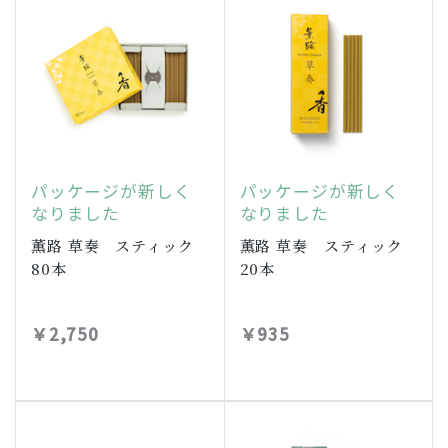
パッケージが新しく
パッケージが新しく
なりました
なりました
薫路 草奏 スティック
薫路 草奏 スティック
80本
20本
￥2,750
￥935