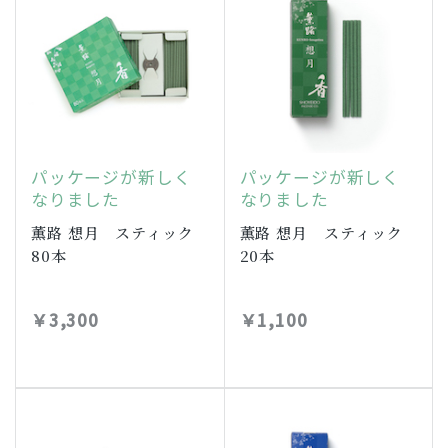
パッケージが新しく
パッケージが新しく
なりました
なりました
薫路 想月 スティック
薫路 想月 スティック
80本
20本
￥3,300
￥1,100