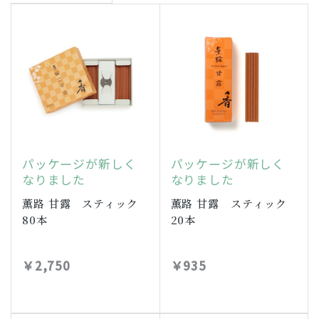
パッケージが新しく
パッケージが新しく
なりました
なりました
薫路 甘露 スティック
薫路 甘露 スティック
80本
20本
￥2,750
￥935