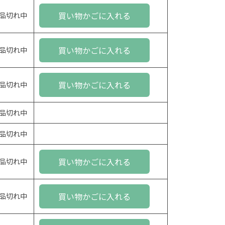
買い物かごに入れる
品切れ中
買い物かごに入れる
品切れ中
買い物かごに入れる
品切れ中
品切れ中
品切れ中
買い物かごに入れる
品切れ中
買い物かごに入れる
品切れ中