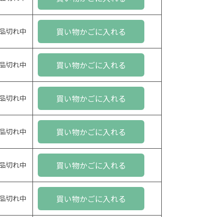
買い物かごに入れる
品切れ中
買い物かごに入れる
品切れ中
買い物かごに入れる
品切れ中
買い物かごに入れる
品切れ中
買い物かごに入れる
品切れ中
買い物かごに入れる
品切れ中