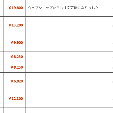
￥19,800
ウェブショップからも注文可能になりました
￥13,200
￥9,900
￥8,250
￥8,250
￥6,820
￥12,100