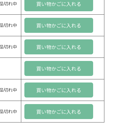
買い物かごに入れる
品切れ中
買い物かごに入れる
品切れ中
買い物かごに入れる
品切れ中
買い物かごに入れる
買い物かごに入れる
品切れ中
買い物かごに入れる
品切れ中