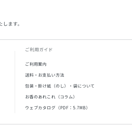
たします。
ご利用ガイド
ご利用案内
送料・お支払い方法
包装・掛け紙（のし）・袋について
お香のあれこれ（コラム）
ウェブカタログ（PDF：5.7MB）